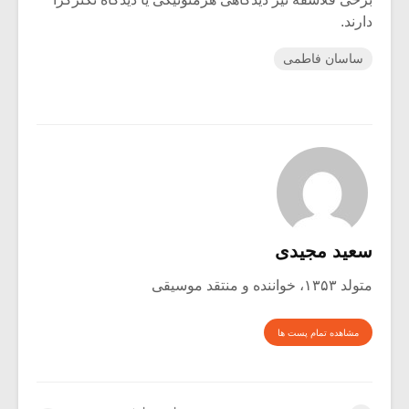
دارند.
ساسان فاطمی
سعید مجیدی
متولد ۱۳۵۳، خواننده و منتقد موسیقی
مشاهده تمام پست ها