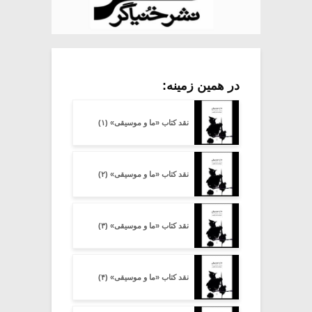
در همین زمینه:
نقد کتاب «ما و موسیقی» (۱)
نقد کتاب «ما و موسیقی» (۲)
نقد کتاب «ما و موسیقی» (۳)
نقد کتاب «ما و موسیقی» (۴)