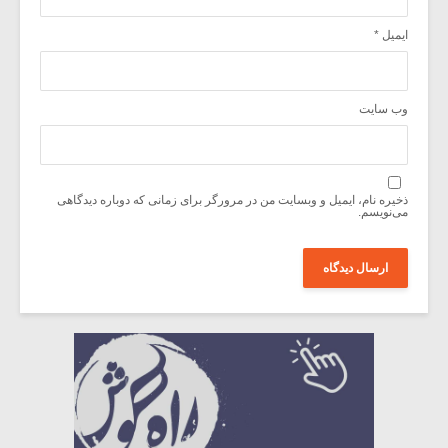
ایمیل
*
وب‌ سایت
ذخیره نام، ایمیل و وبسایت من در مرورگر برای زمانی که دوباره دیدگاهی
می‌نویسم.