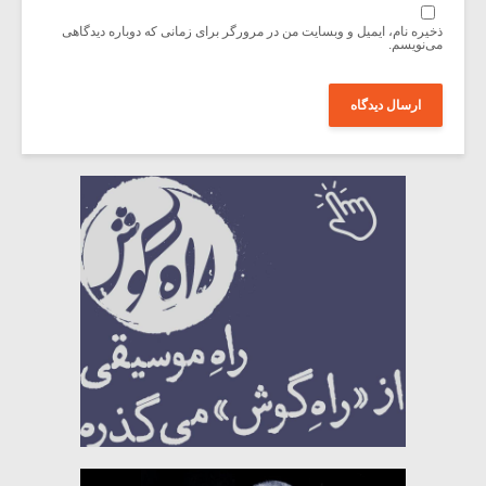
ذخیره نام، ایمیل و وبسایت من در مرورگر برای زمانی که دوباره دیدگاهی
می‌نویسم.