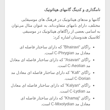
نامگذاری و کدینگ گامهای هپتاتونیک
گامها و مدهای هپتاتونیک در فرهنگ های موسیقایی
مختلف، دارای نامهای متفاوت‌اند. به عنوان مثال می‌توان
به اسامی بعضی از راگاهای هپتاتونیک در موسیقی
کلاسیک هندوستان اشاره کرد:
راگای “Bhairavi” که دارای ساختار فاصله ای
معادل مد C-Phrygian است.
راگای “Asavari” که دارای ساختار فاصله ای معادل
مد C-Aeolian است.
راگای “Kafi” که دارای ساختار فاصله ای معادل مد
C-Dorian است.
راگای “Kalyan” که دارای ساختار فاصله ای معادل
مد C-Lydian است.
راگای “Khamaj” که دارای ساختار فاصله ای
معادل مد C-Mixolydian است.