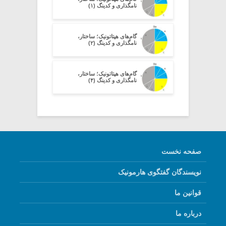
نامگذاری و کدینگ (۱)
گام‌های هپتاتونیک؛ ساختار،
نامگذاری و کدینگ (۲)
گام‌های هپتاتونیک؛ ساختار،
نامگذاری و کدینگ (۴)
صفحه نخست
نویسندگان گفتگوی هارمونیک
قوانین ما
درباره ما