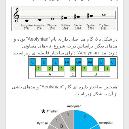
در شکل بالا، گام مد اصلی دارای نام “Aeolynian” بوده و
مدهای دیگر، براساس درجه شروع، نام‌های متفاوتی
دارند. مد “Aeolynian” دارای ساختار فاصله ای زیر است:
همچنین ساختار دایره ای گام “Aeolynian” و مدهای ناشی
از آن به شکل زیر است: