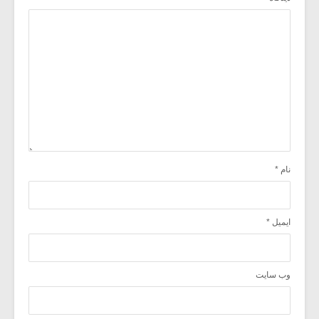
نام
*
ایمیل
*
وب‌ سایت