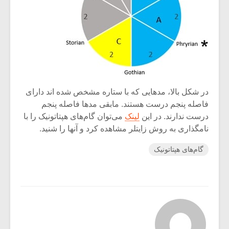
در شکل بالا، مدهایی که با ستاره مشخص شده اند دارای
فاصله پنجم درست هستند. مابقی مدها فاصله پنجم
درست ندارند. در این
لینک
می‌توان گام‌های هپتاتونیک را با
نامگذاری به روش زایتلر مشاهده کرد و آنها را شنید.
گام‌های هپتاتونیک