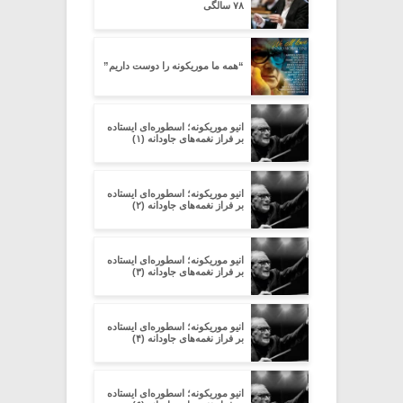
۷۸ سالگی
“همه ما موریکونه را دوست داریم”
انیو موریکونه؛ اسطوره‌ای ایستاده
بر فراز نغمه‌های جاودانه (۱)
انیو موریکونه؛ اسطوره‌ای ایستاده
بر فراز نغمه‌های جاودانه (۲)
انیو موریکونه؛ اسطوره‌ای ایستاده
بر فراز نغمه‌های جاودانه (۳)
انیو موریکونه؛ اسطوره‌ای ایستاده
بر فراز نغمه‌های جاودانه (۴)
انیو موریکونه؛ اسطوره‌ای ایستاده