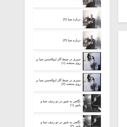
درباره صبا (۲)
درباره صبا (۳)
سیری در ضبط آثار ابوالحسن صبا بر
روی صفحه (۱)
سیری در ضبط آثار ابوالحسن صبا بر
روی صفحه (۲)
نگاهی به شور در دو ردیف صبا و
پایور (۱)
نگاهی به شور در دو ردیف صبا و
پایور (۲)