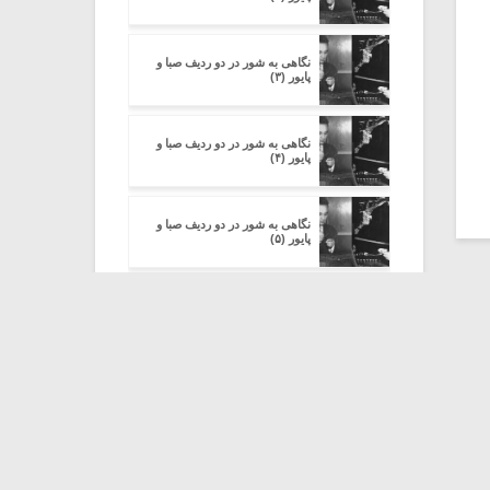
نگاهی به شور در دو ردیف صبا و
پایور (۳)
نگاهی به شور در دو ردیف صبا و
پایور (۴)
نگاهی به شور در دو ردیف صبا و
پایور (۵)
نگاهی به شور در دو ردیف صبا و
پایور (۷)
نگاهی به شور در دو ردیف صبا و
پایور (۸)
نگاهی به شور در دو ردیف صبا و
پایور (۹)