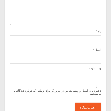
نام
*
ایمیل
*
وب‌ سایت
ذخیره نام، ایمیل و وبسایت من در مرورگر برای زمانی که دوباره دیدگاهی
می‌نویسم.