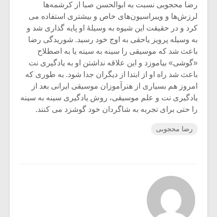
رضا محجوبی نسبت به ابوالحسن صبا از کرشمه‌ها
لرزش‌ها و ویبراسیون‌های خاص و بیشتری استفاده می
کرد و در حقیقت این شیوه به وسیلۀ او پایه گذاری شد و
به وسیله پرویز یاحقی به اوج خود رسید. شوریدگی رضا
باعث شد که موسیقی را سینه به سینه یا به اصطلاح
«گوشی» بیاموزد و این علاقه نداشتن او به یادگیری نت
باعث شد راه او از ابتدا از دیگران جدا شود. به طوری که
امروز هم بسیاری از هنرآموزان موسیقی ایرانی بعد از
یادگیری نت و علم موسیقی، روش یادگیری سینه به سینه
را حتی برای تجربه به شاگردان خود گوشزد می کنند.
رضا محجوبی