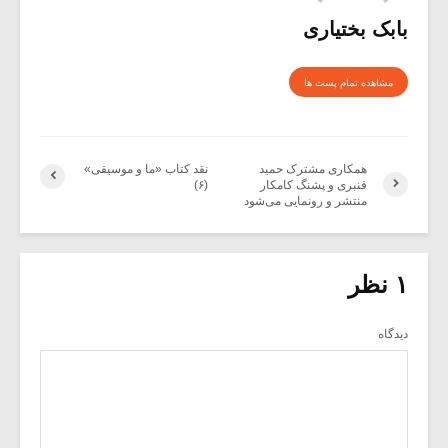
بابک بختیاری
مشاهده تمام پست ها
همکاری مشترک حمید
نقد کتاب «ما و موسیقی»
قنبری و پشنگ کامکار
(۶)
منتشر و رونمایی‌ می‌شود
۱ نظر
دیدگاه