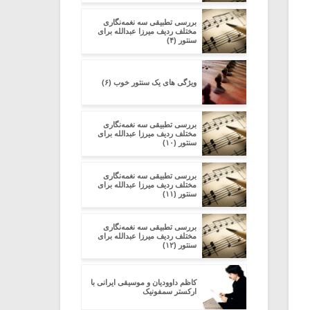
بررسی تطبیقی سه نغمه‌نگاری
مختلف ردیف میرزا عبدالله برای
سنتور (۴)
ویژگی های یک سنتور خوب (۶)
بررسی تطبیقی سه نغمه‌نگاری
مختلف ردیف میرزا عبدالله برای
سنتور (۱۰)
بررسی تطبیقی سه نغمه‌نگاری
مختلف ردیف میرزا عبدالله برای
سنتور (۱۱)
بررسی تطبیقی سه نغمه‌نگاری
مختلف ردیف میرزا عبدالله برای
سنتور (۱۲)
کاظم داوودیان و موسیقی ایرانی با
ارکستر سمفونیک