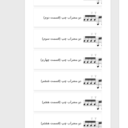
دو مضراب چپ (قسمت دوم)
دو مضراب چپ (قسمت سوم)
دو مضراب چپ (قسمت چهارم)
دو مضراب چپ (قسمت ششم)
دو مضراب چپ (قسمت هفتم)
دو مضراب چپ (قسمت هشتم)
میکلوش روژا
موریس ژار