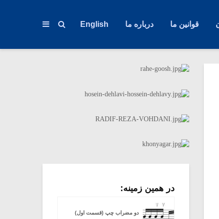
قوانین ما
درباره ما
English
در همین زمینه:
دو مضراب چپ (قسمت اول)