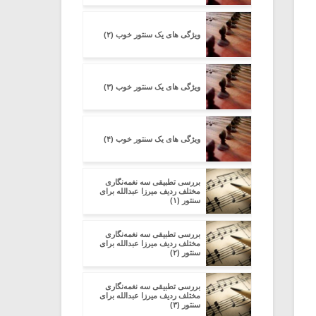
ویژگی های یک سنتور خوب (۲)
ویژگی های یک سنتور خوب (۳)
ویژگی های یک سنتور خوب (۴)
بررسی تطبیقی سه نغمه‌نگاری
مختلف ردیف میرزا عبدالله برای
سنتور (۱)
بررسی تطبیقی سه نغمه‌نگاری
مختلف ردیف میرزا عبدالله برای
سنتور (۲)
بررسی تطبیقی سه نغمه‌نگاری
مختلف ردیف میرزا عبدالله برای
سنتور (۳)