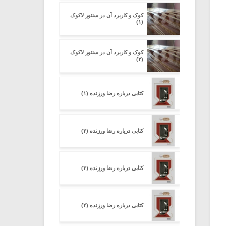
کوک و کاربرد آن در سنتور لاکوک
(۱)
کوک و کاربرد آن در سنتور لاکوک
(۲)
کتابی درباره رضا ورزنده (۱)
کتابی درباره رضا ورزنده (۲)
کتابی درباره رضا ورزنده (۳)
کتابی درباره رضا ورزنده (۴)