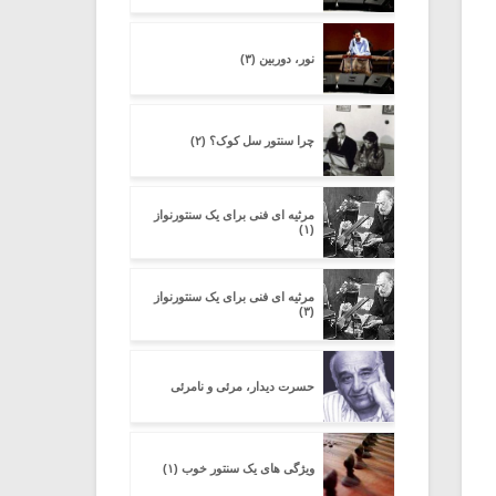
نور، دوربین (۳)
چرا سنتور سل کوک؟ (۲)
مرثیه ای فنی برای یک سنتورنواز
(۱)
مرثیه ای فنی برای یک سنتورنواز
(۳)
حسرت دیدار، مرئی و نامرئی
ویژگی های یک سنتور خوب (۱)