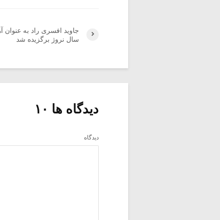
جاوید افسری راد به عنوان آ
سال نروژ برگزیده شد
دیدگاه ها ۱۰
دیدگاه