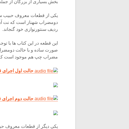
بخش بسیاری از بزرگان از جمله
یکی از قطعات معروف حبیب سما
دومضراب شهناز است که نت آن،
ردیف سنتورنوازی خود گنجاند.
این قطعه در این کتاب ها با توج
صورت ساده و با حالت دومضراب
مضراب چپ هم موجود است که در
حالت اول اجرای 
حالت دوم اجرای 
یکی دیگر از قطعات معروف حبی