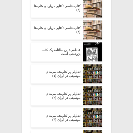
کتاب‌شناسی: کتابی درباره‌ی کتاب‌ها
(۳)
کتاب‌شناسی: کتابی درباره‌ی کتاب‌ها
(۴)
عاطفی: این سالنامه یک کتاب
پژوهشی است
تحلیلی بر کتاب‌شناسی‌های
موسیقی در ایران (۱)
تحلیلی بر کتاب‌شناسی‌های
موسیقی در ایران (۲)
تحلیلی بر کتاب‌شناسی‌های
موسیقی در ایران (۳)