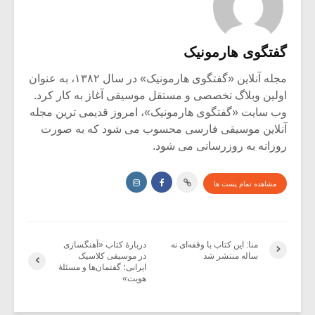
گفتگوی هارمونیک
مجله آنلاین «گفتگوی هارمونیک» در سال ۱۳۸۲، به عنوان
اولین وبلاگ تخصصی و مستقل موسیقی آغاز به کار کرد.
وب سایت «گفتگوی هارمونیک»، امروز قدیمی ترین مجله
آنلاین موسیقی فارسی محسوب می شود که به صورت
روزانه به روزرسانی می شود.
مشاهده تمام پست ها
منا: این کتاب با وقفه‌ای نه
دربارۀ کتاب «آهنگسازی
ساله منتشر شد
در موسیقی کلاسیک
ایرانی؛ گفتمان‌ها و مسئلۀ
هویت»