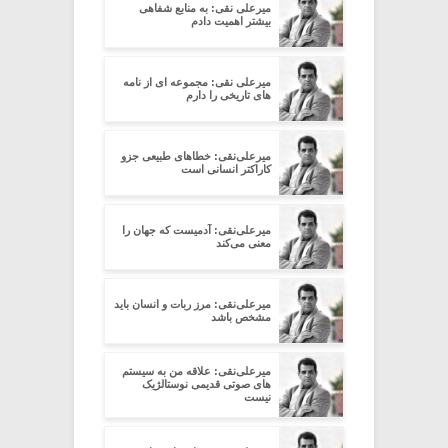
میرعلی نقی: به منابع شفاهی
بیشتر اهمیت دادم
میرعلی نقی: مجموعه ای از نامه
های تاریخی را دارم
میرعلی‌نقی: خطاهای طبیعی جزو
کاراکتر انسانی است
میرعلی‌نقی: آدمیست که جهان را
معنی می‌کند
میرعلی‌نقی: مرز ربات و انسان باید
مشخص باشد
میرعلی‌نقی: علاقه من به سیستم
های صوتی قدیمی نوستالژیک
نیست