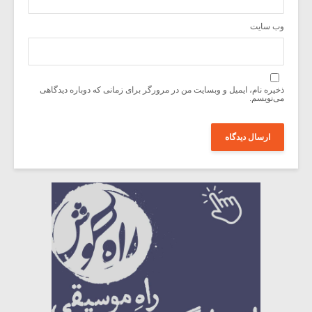
وب‌ سایت
ذخیره نام، ایمیل و وبسایت من در مرورگر برای زمانی که دوباره دیدگاهی
می‌نویسم.