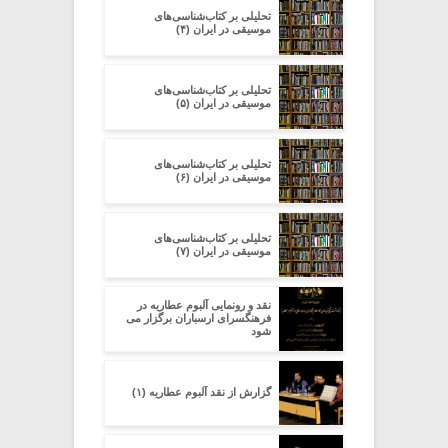
تحلیلی بر کتاب‌شناسی‌های
موسیقی در ایران (۴)
تحلیلی بر کتاب‌شناسی‌های
موسیقی در ایران (۵)
تحلیلی بر کتاب‌شناسی‌های
موسیقی در ایران (۶)
تحلیلی بر کتاب‌شناسی‌های
موسیقی در ایران (۷)
نقد و رونمایی آلبوم عطاریه در
فرهنگسرای ارسباران برگزار می
شود
گزارش از نقد آلبوم عطاریه (۱)