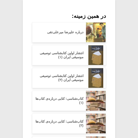
در همین زمینه:
درباره علیرضا میرعلی‌نقی
انتشار اولین کتابشناسی توصیفی
موسیقی ایران (۱)
انتشار اولین کتابشناسی توصیفی
موسیقی ایران (۲)
کتاب‌شناسی: کتابی درباره‌ی کتاب‌ها
(۱)
کتاب‌شناسی: کتابی درباره‌ی کتاب‌ها
(۲)