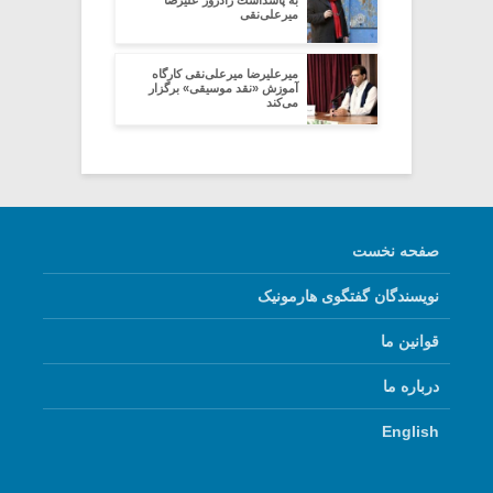
میرعلی‌نقی
میرعلیرضا میرعلی‌نقی کارگاه
آموزش «نقد موسیقی» برگزار
می‌کند
صفحه نخست
نویسندگان گفتگوی هارمونیک
قوانین ما
درباره ما
English