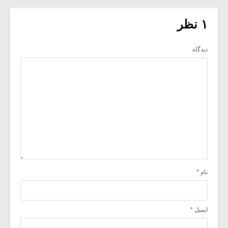
۱ نظر
دیدگاه
نام
*
ایمیل
*