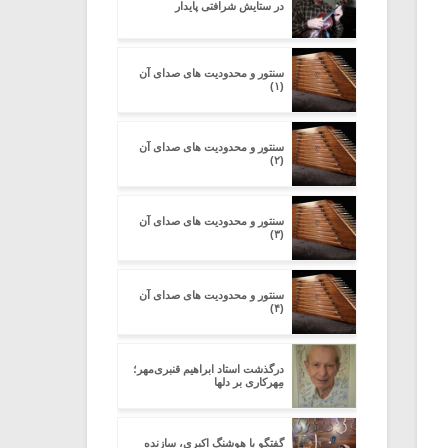
در ستایش شرافتی پایدار
سنتور و محدودیت‌ های صدای آن
(۱)
سنتور و محدودیت‌ های صدای آن
(۲)
سنتور و محدودیت‌ های صدای آن
(۳)
سنتور و محدودیت‌ های صدای آن
(۴)
درگذشت استاد ابراهیم قنبری‌مهر؛
مِهرکاری بر دلها
گفتگو با هوشنگ اکبری، سازنده