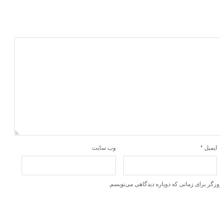
ایمیل
*
وب‌ سایت
ورگر برای زمانی که دوباره دیدگاهی می‌نویسم.