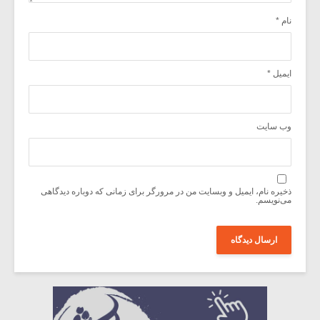
نام
*
ایمیل
*
وب‌ سایت
ذخیره نام، ایمیل و وبسایت من در مرورگر برای زمانی که دوباره دیدگاهی
می‌نویسم.