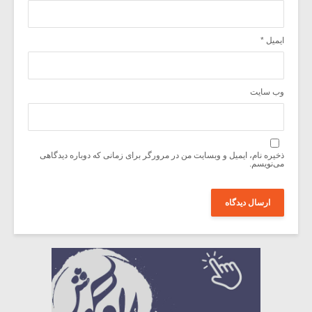
ایمیل
*
وب‌ سایت
ذخیره نام، ایمیل و وبسایت من در مرورگر برای زمانی که دوباره دیدگاهی
می‌نویسم.