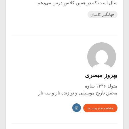
سال است که در همین کلاس درس می‌دهم.
جهانگیر کامیان
بهروز مبصری
متولد ۱۳۳۶ ساوه
محقق تاریخ موسیقی و نوازنده تار و سه تار
مشاهده تمام پست ها