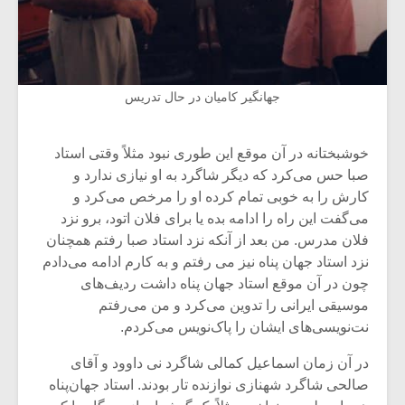
جهانگیر کامیان در حال تدریس
خوشبختانه در آن موقع این طوری نبود مثلاً وقتی استاد
صبا حس می‌کرد که دیگر شاگرد به او نیازی ندارد و
کارش را به خوبی تمام کرده او را مرخص می‌کرد و
می‌گفت این راه را ادامه بده یا برای فلان اتود، برو نزد
فلان مدرس. من بعد از آنکه نزد استاد صبا رفتم همچنان
نزد استاد جهان پناه نیز می رفتم و به کارم ادامه می‌دادم
چون در آن موقع استاد جهان پناه داشت ردیف‌های
موسیقی ایرانی را تدوین می‌کرد و من می‌رفتم
نت‌نویسی‌های ایشان را پاک‌نویس می‌کردم.
در آن زمان اسماعیل کمالی شاگرد نی داوود و آقای
صالحی شاگرد شهنازی نوازنده تار بودند. استاد جهان‌پناه