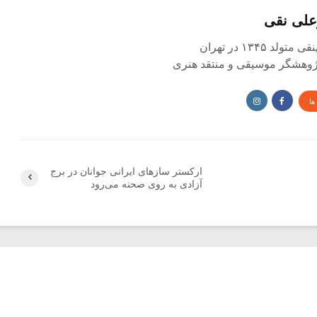
علی نقی
د ۱۳۴۵ در تهران
 پژوهشگر موسیقی و منتقد هنری
ها
ارکستر سازهای ایرانی جوانان در برج
آزادی به روی صحنه می‌رود