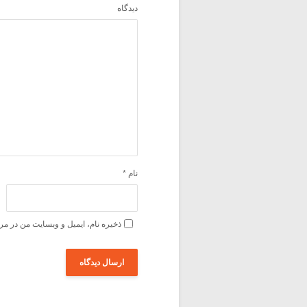
دیدگاه
نام
*
ذخیره نام، ایمیل و وبسایت من در مر