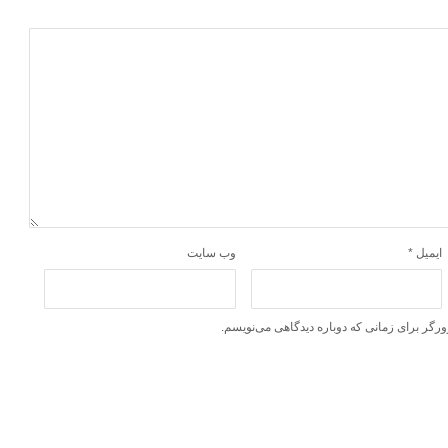
ایمیل
*
وب‌ سایت
ورگر برای زمانی که دوباره دیدگاهی می‌نویسم.