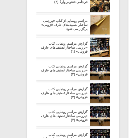
فرجامی ققنوس‌وار؟ (۳)
مراسم رونمایی از کتاب «بررسی
ساختار تصنیف‌های عارف قزوینی»
برگزار می شود
گزارش مراسم رونمایی کتاب
«بررسی ساختار تصنیف‌های عارف
قزوینی» (۱)
گزارش مراسم رونمایی کتاب
«بررسی ساختار تصنیف‌های عارف
قزوینی» (۲)
گزارش مراسم رونمایی کتاب
«بررسی ساختار تصنیف‌های عارف
قزوینی» (۳)
گزارش مراسم رونمایی کتاب
«بررسی ساختار تصنیف‌های عارف
قزوینی» (۴)
گزارش مراسم رونمایی کتاب