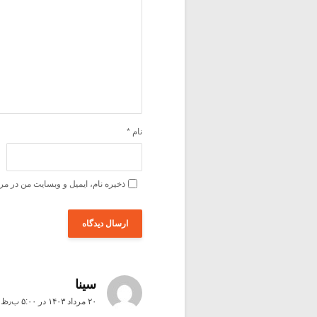
نام
*
ذخیره نام، ایمیل و وبسایت من در مر
سینا
۲۰ مرداد ۱۴۰۳ در ۵:۰۰ ب٫ظ