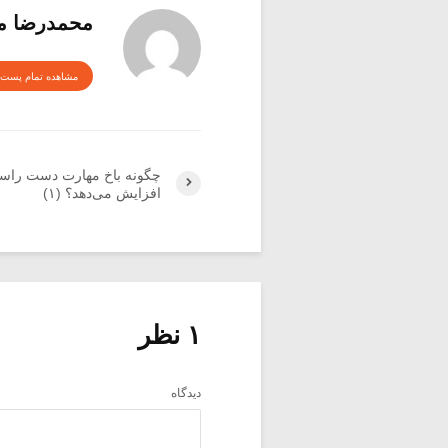
محمدرضا م
مشاهده تمام پست 
چگونه باخ مهارت دست راس
افزایش می‌دهد؟ (۱)
۱ نظر
دیدگاه