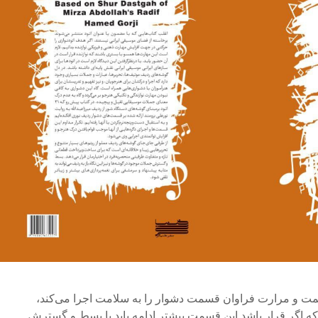
حمت و مرارت فراوان قسمت دشوار را به سلامت اجرا می‌کند،
 اگر قرار باشد این قسمت بیشتر ادامه یابد یا بسط و گسترش