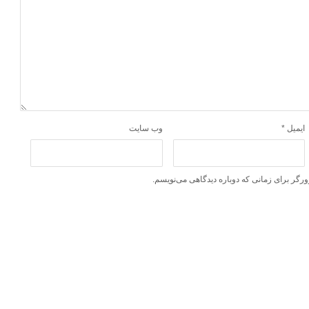
ایمیل
*
وب‌ سایت
ورگر برای زمانی که دوباره دیدگاهی می‌نویسم.