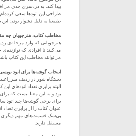
پیدا کند، به دردسری جدی می‌افت
طراحی این اتودها سعی کرده‌ام ب
طبیعتا به دلیل دشوار بودن این
مخاطب کتاب، هنرجویان چه م
هنرجویانی که وارد مرحله‌ی ردیف‌
می‌کنند تا افرادی که نوازنده
می‌توانند مخاطب این کتاب باشن
انتخاب گوشه‌ها برای اتود نوی
البته برابری تعداد اتودهای این
بود و به این معنا نیست که بر
برای برخی گوشه‌ها چند اتود س
عنوان کتاب را از برابری تعداد ات
بی‌شک قسمت‌های مهم دیگری نیز 
مستقل دارند.