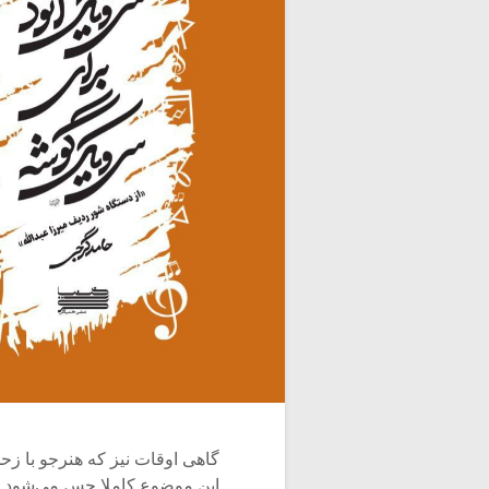
گاهی اوقات نیز که هنرجو با ز
این موضوع کاملا حس می‌شود که