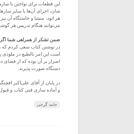
این قطعات برای نواختن با سازه
شان، اجرای آن‌ها با سایر سازه
هر اتود، منشا و خاستگاه آن نی
می‌توانند هنگام تدریس هر گوشه
ضمن تشکر از همراهی شما اگ
در نوشتن کتاب سعی کردم که هر 
است این امر بالطبع در ملودی پر
اصرار بر آن بوده که از فضای 
دستگاه صورت پذیرند.
در پایان از آقای علی‌اکبر افچن
و آماده سازی فنی کتاب و قبو
حامد گرجی