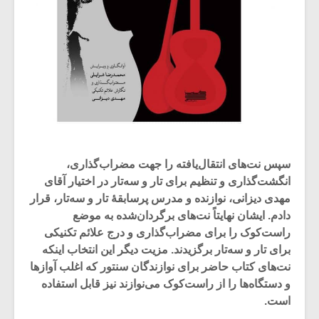
سپس نت‌های انتقال‌یافته را جهت مضراب‌گذاری،
انگشت‌گذاری و تنظیم برای تار و سه‌تار در اختیار آقای
مهدی دیزانی، نوازنده و مدرس پرسابقۀ تار و سه‌تار، قرار
دادم. ایشان نهایتاً نت‌های برگردان‌شده به موضع
راست‌کوک را برای مضراب‌گذاری و درج علائم تکنیکی
برای تار و سه‌تار برگزیدند. مزیت دیگر این انتخاب اینکه
نت‌های کتاب حاضر برای نوازندگان سنتور که اغلب آوازها
و دستگاه‌ها را از راست‌کوک می‌نوازند نیز قابل استفاده
است.