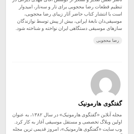
تنظیم قطعات رضا محجوبی برای تار و سه‌تار، امیدوار
است با انتشار کتاب حاضر آثار زیبای رضا محجوبی،
موسیقی‌دان نابغۀ ایرانی، بیش از پیش توسط نوازندگان
سازهای موسیقی دستگاهی ایران نواخته و شناخته شود.
رضا محجوبی
گفتگوی هارمونیک
مجله آنلاین «گفتگوی هارمونیک» در سال ۱۳۸۲، به عنوان
اولین وبلاگ تخصصی و مستقل موسیقی آغاز به کار کرد.
وب سایت «گفتگوی هارمونیک»، امروز قدیمی ترین مجله