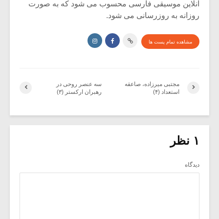
آنلاین موسیقی فارسی محسوب می شود که به صورت
روزانه به روزرسانی می شود.
مشاهده تمام پست ها
مجتبی میرزاده، صاعقه
سه عنصر روحی در
استعداد (۴)
رهبران ارکستر (۳)
۱ نظر
دیدگاه