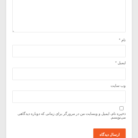
نام
*
ایمیل
*
وب‌ سایت
ذخیره نام، ایمیل و وبسایت من در مرورگر برای زمانی که دوباره دیدگاهی
می‌نویسم.