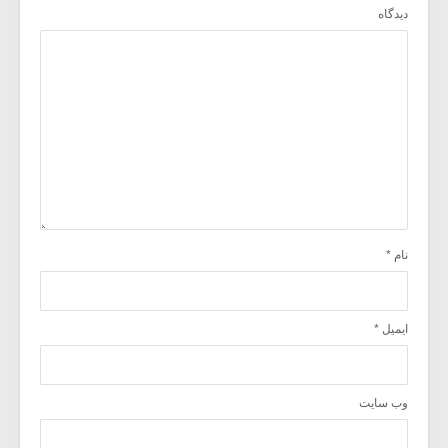
دیدگاه
نام
*
ایمیل
*
وب‌ سایت