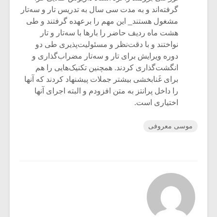
گرفته‌اند و به مدت سی سال به تدریس تار و سه‌تار
مشغول‌ هستند_ این مهم را برعهده گرفتند و طی
هشت ماه ردیف حاضر را بارها با سه‌تار و تار
نواختند و با دقت‌نظر و مسئولیت‌پذیری طی دو
دوره ویرایش برای تار و سه‌تار مضراب‌گذاری و
انگشت‌گذاری کردند. همچنین تکنیک‌هایی را هم
برای غَنابخشی بیشتر جملات پیشنهاد کردند که آنها
را داخل پرانتز به متن افزودم و البته اجرای آنها
اختیاری است.
موسی معروفی