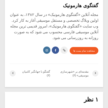
گفتگوی هارمونیک
مجله آنلاین «گفتگوی هارمونیک» در سال ۱۳۸۲، به عنوان
اولین وبلاگ تخصصی و مستقل موسیقی آغاز به کار کرد.
وب سایت «گفتگوی هارمونیک»، امروز قدیمی ترین مجله
آنلاین موسیقی فارسی محسوب می شود که به صورت
روزانه به روزرسانی می شود.
مشاهده تمام پست ها
مقدمه‌ای بر «شهرسازی
گفتگو با جهانگیر کامیان
موسیقی» (۳)
(۳)
۱ نظر