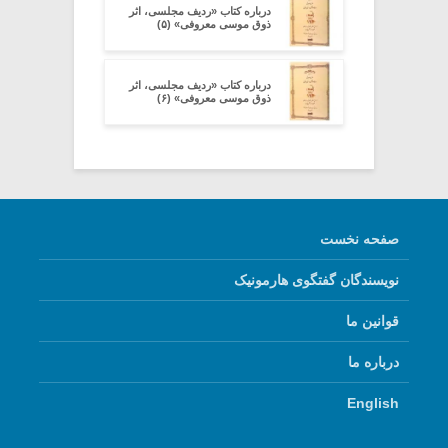
درباره کتاب «ردیف مجلسی، اثر
ذوق موسی معروفی» (۵)
درباره کتاب «ردیف مجلسی، اثر
ذوق موسی معروفی» (۶)
صفحه نخست
نویسندگان گفتگوی هارمونیک
قوانین ما
درباره ما
English