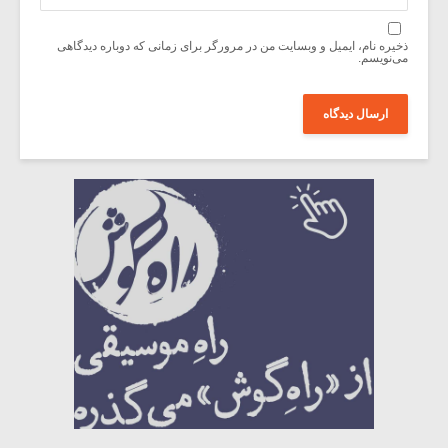
ذخیره نام، ایمیل و وبسایت من در مرورگر برای زمانی که دوباره دیدگاهی
می‌نویسم.