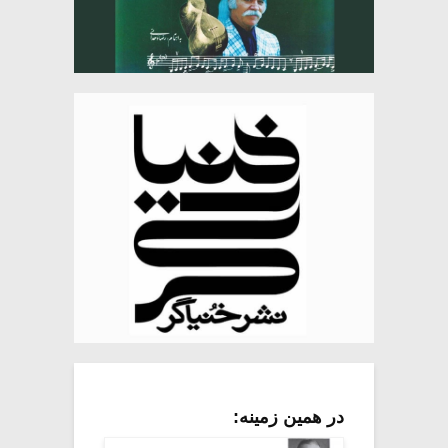
در همین زمینه: