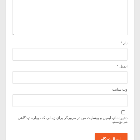
نام
*
ایمیل
*
وب‌ سایت
ذخیره نام، ایمیل و وبسایت من در مرورگر برای زمانی که دوباره دیدگاهی
می‌نویسم.