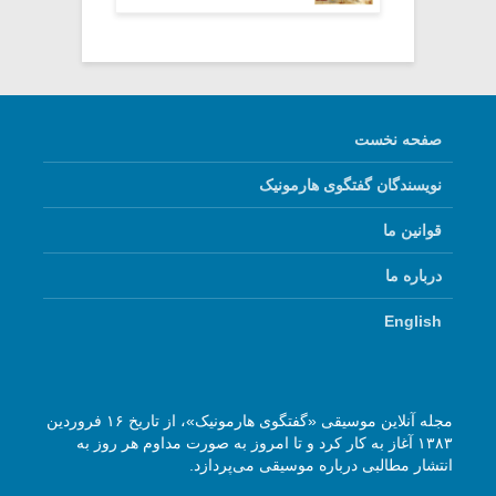
صفحه نخست
نویسندگان گفتگوی هارمونیک
قوانین ما
درباره ما
English
مجله آنلاین موسیقی «گفتگوی هارمونیک»، از تاریخ ۱۶ فروردین
۱۳۸۳ آغاز به کار کرد و تا امروز به صورت مداوم هر روز به
انتشار مطالبی درباره موسیقی می‌پردازد.