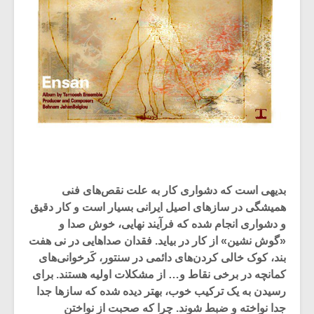
بدیهی است که دشواری کار به علت نقص‌های فنی
همیشگی در سازهای اصیل ایرانی بسیار است و کار دقیق
و دشواری انجام شده که فرآیند نهایی، خوش صدا و
«گوش نشین» از کار در بیاید. فقدان صداهایی در نی هفت
بند، کوک خالی کردن‌های دائمی در سنتور، کَرخوانی‌های
کمانچه در برخی نقاط و… از مشکلات اولیه هستند. برای
رسیدن به یک ترکیب خوب، بهتر دیده شده که سازها جدا
جدا نواخته و ضبط شوند. چرا که صحبت از نواختن