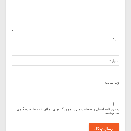
نام
*
ایمیل
*
وب‌ سایت
ذخیره نام، ایمیل و وبسایت من در مرورگر برای زمانی که دوباره دیدگاهی
می‌نویسم.