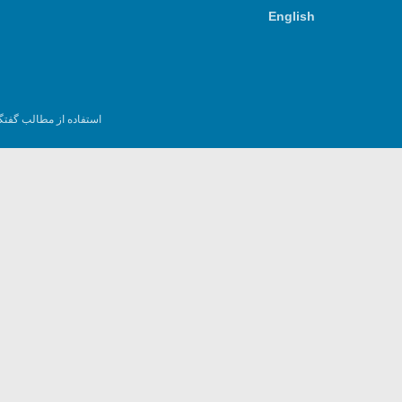
English
استفاده از مطالب گفتگ