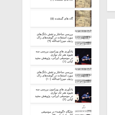
گاه های گمشده (۵)
بررسی ساختار و نقش دانگ‌های
مورد استفاده در گوشه‌های راک
ردیف میرزاعبدالله (۹)
یادآوری های پیرامون بررسی سه
شیوه هنر تک نوازی
در موسیقی ایرانی، پژوهش مجید
کیانی (۱)
بررسی ساختار و نقش دانگ‌های
مورد استفاده در گوشه‌های راک
ردیف میرزاعبدالله (۱۰)
یادآوری های پیرامون بررسی سه
شیوه هنر تک نوازی
در موسیقی ایرانی، پژوهش مجید
کیانی (۲)
جایگاه «گوشه» در موسیقی