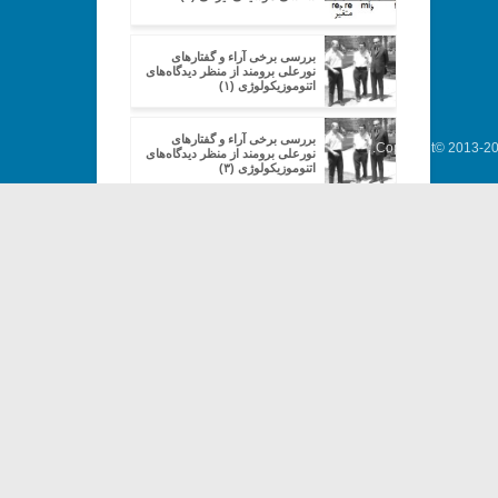
بررسی برخی آراء و گفتارهای
نورعلی برومند از منظر دیدگاه‌های
اتنوموزیکولوژی (۱)
بررسی برخی آراء و گفتارهای
Copyright© 2013-202
نورعلی برومند از منظر دیدگاه‌های
اتنوموزیکولوژی (۳)
بررسی برخی آراء و گفتارهای
نورعلی برومند از منظر دیدگاه‌های
اتنوموزیکولوژی (۴)
شناخت کالبد گوشه‌ها (۳)
بررسی ساختار دستگاه شور در
ردیف میرزاعبدالله» (۳)
شناخت کالبد گوشه‌ها (۹)