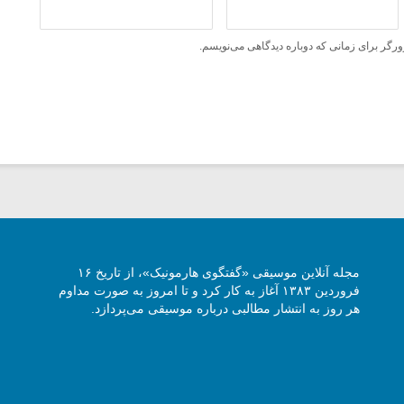
ورگر برای زمانی که دوباره دیدگاهی می‌نویسم.
مجله آنلاین موسیقی «گفتگوی هارمونیک»، از تاریخ ۱۶
فروردین ۱۳۸۳ آغاز به کار کرد و تا امروز به صورت مداوم
هر روز به انتشار مطالبی درباره موسیقی می‌پردازد.