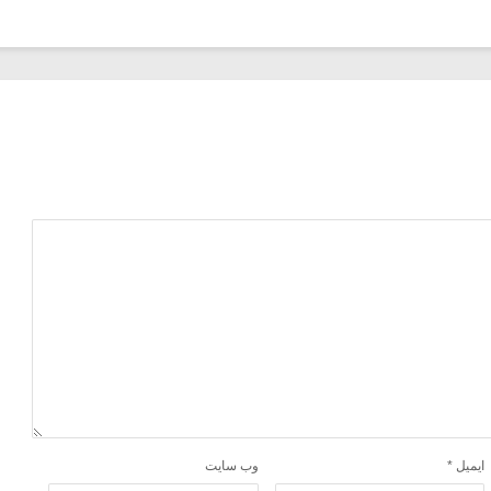
ایمیل
*
وب‌ سایت