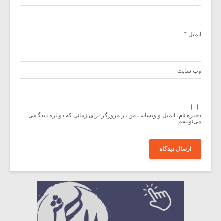
ایمیل
*
وب‌ سایت
ذخیره نام، ایمیل و وبسایت من در مرورگر برای زمانی که دوباره دیدگاهی
می‌نویسم.