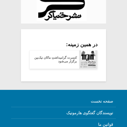
در همین زمینه:
کنسرت گرامیداشتِ ماکان نیک‌بین
برگزار می‌شود
صفحه نخست
نویسندگان گفتگوی هارمونیک
قوانین ما