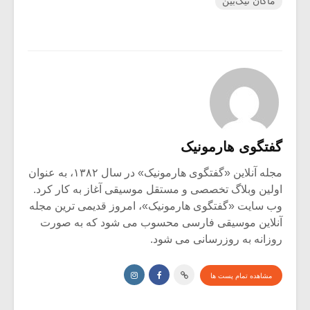
ماکان نیک‌بین
گفتگوی هارمونیک
مجله آنلاین «گفتگوی هارمونیک» در سال ۱۳۸۲، به عنوان
اولین وبلاگ تخصصی و مستقل موسیقی آغاز به کار کرد.
وب سایت «گفتگوی هارمونیک»، امروز قدیمی ترین مجله
آنلاین موسیقی فارسی محسوب می شود که به صورت
روزانه به روزرسانی می شود.
مشاهده تمام پست ها