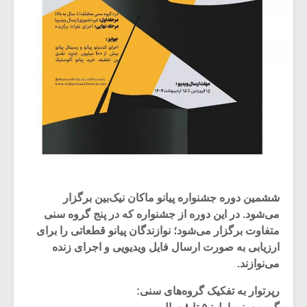
ششمین دوره جشنواره پیانو ماکان نیک‌بین برگزار
می‌شود. در این دوره از جشنواره که در پنج گروه سنی
متفاوت برگزار می‌شود؛ نوازندگان پیانو قطعاتی را برای
ارزیابی به صورت ارسال فایل ویدیویی و اجرای زنده
می‌نوازند.
رپرتوار به تفکیک گروه‌های سنی: