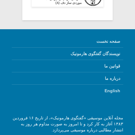
موردی ساز دف (۸)
صفحه نخست
نویسندگان گفتگوی هارمونیک
قوانین ما
درباره ما
English
مجله آنلاین موسیقی «گفتگوی هارمونیک»، از تاریخ ۱۶ فروردین
۱۳۸۳ آغاز به کار کرد و تا امروز به صورت مداوم هر روز به
انتشار مطالبی درباره موسیقی می‌پردازد.