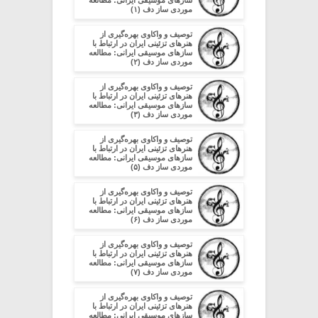
سازهای موسیقی ایرانی: مطالعه
موردی ساز دف (۱)
توصیف و واکاوی بهره‌گیری از
هنرهای تزئینی ایران در ارتباط با
سازهای موسیقی ایرانی: مطالعه
موردی ساز دف (۲)
توصیف و واکاوی بهره‌گیری از
هنرهای تزئینی ایران در ارتباط با
سازهای موسیقی ایرانی: مطالعه
موردی ساز دف (۳)
توصیف و واکاوی بهره‌گیری از
هنرهای تزئینی ایران در ارتباط با
سازهای موسیقی ایرانی: مطالعه
موردی ساز دف (۵)
توصیف و واکاوی بهره‌گیری از
هنرهای تزئینی ایران در ارتباط با
سازهای موسیقی ایرانی: مطالعه
موردی ساز دف (۶)
توصیف و واکاوی بهره‌گیری از
هنرهای تزئینی ایران در ارتباط با
سازهای موسیقی ایرانی: مطالعه
موردی ساز دف (۷)
توصیف و واکاوی بهره‌گیری از
هنرهای تزئینی ایران در ارتباط با
سازهای موسیقی ایرانی: مطالعه