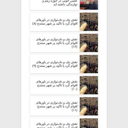
علمی خوبی در حوزه ریتم و
نوازندگی داشته اند
نقش دف و دف‌نوازی در باورهای
اقوام کُرد با تاکید بر شهر سنندج (۸)
نقش دف و دف‌نوازی در باورهای
اقوام کُرد با تاکید بر شهر سنندج
(۱۲)
نقش دف و دف‌نوازی در باورهای
اقوام کُرد با تاکید بر شهر سنندج (۹)
نقش دف و دف‌نوازی در باورهای
اقوام کُرد با تاکید بر شهر سنندج
(۱۰)
نقش دف و دف‌نوازی در باورهای
اقوام کُرد با تاکید بر شهر سنندج
(۱۱)
نقش دف و دف‌نوازی در باورهای
اقوام کُرد با تاکید بر شهر سنندج