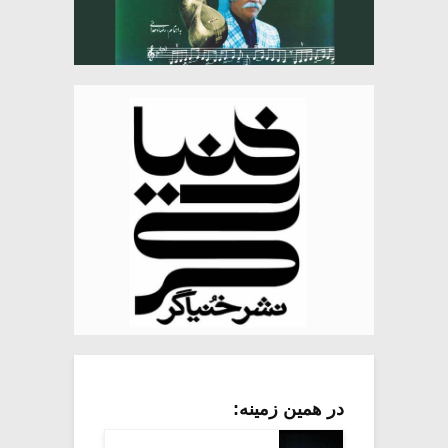
در همین زمینه: