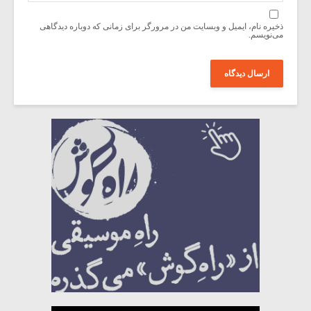
ذخیره نام، ایمیل و وبسایت من در مرورگر برای زمانی که دوباره دیدگاهی
می‌نویسم.