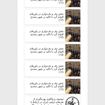
(۱۲)
نقش دف و دف‌نوازی در باورهای
اقوام کُرد با تاکید بر شهر سنندج
(۱۳)
نقش دف و دف‌نوازی در باورهای
اقوام کُرد با تاکید بر شهر سنندج
(۱۴)
نقش دف و دف‌نوازی در باورهای
اقوام کُرد با تاکید بر شهر سنندج
(۱۵)
نقش دف و دف‌نوازی در باورهای
اقوام کُرد با تاکید بر شهر سنندج
(۱۶)
نقش دف و دف‌نوازی در باورهای
اقوام کُرد با تاکید بر شهر سنندج
(۱۷)
توصیف و واکاوی بهره‌گیری از
هنرهای تزئینی ایران در ارتباط با