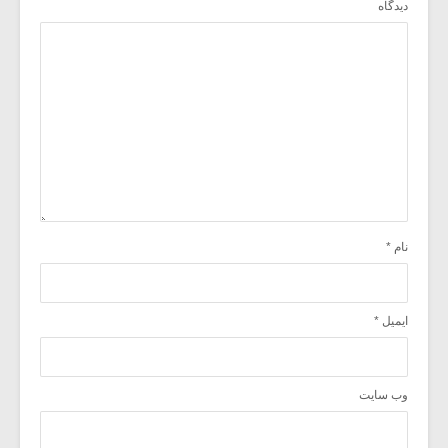
دیدگاه
نام
*
ایمیل
*
وب‌ سایت