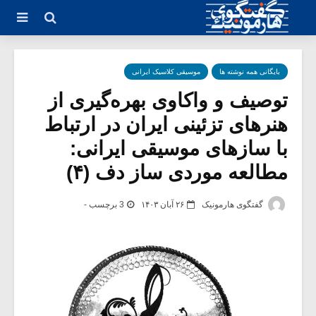
بایگانی همه نوشته ها
موسیقی کلاسیک ایرانی
توصیف و واکاوی بهره‌گیری از
هنرهای تزئینی ایران در ارتباط
با سازهای موسیقی ایرانی:
مطالعه موردی ساز دف (۴)
گفتگوی هارمونیک
۲۶ آبان ۱۴۰۳
3 برچسب -