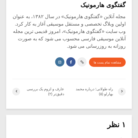
گفتگوی هارمونیک
مجله آنلاین «گفتگوی هارمونیک» در سال ۱۳۸۲، به عنوان
اولین وبلاگ تخصصی و مستقل موسیقی آغاز به کار کرد.
وب سایت «گفتگوی هارمونیک»، امروز قدیمی ترین مجله
آنلاین موسیقی فارسی محسوب می شود که به صورت
روزانه به روزرسانی می شود.
مشاهده تمام پست ها
راه طولانی؛ درباره محمد
عارف و لزوم یک بررسی
بهارلو (۵)
دقیق‌تر (۲)
۱ نظر