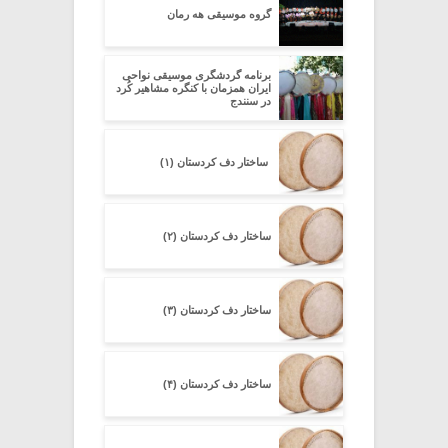
گروه موسیقی هه رمان
برنامه گردشگری موسیقی نواحی
ایران همزمان با کنگره مشاهیر کُرد
در سنندج
ساختار دف کردستان (۱)
ساختار دف کردستان (۲)
ساختار دف کردستان (۳)
ساختار دف کردستان (۴)