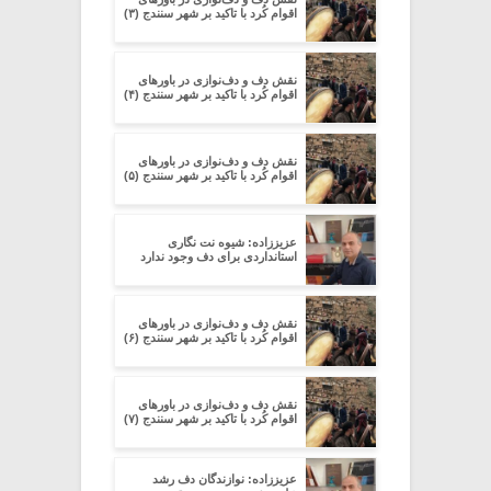
اقوام کُرد با تاکید بر شهر سنندج (۳)
نقش دف و دف‌نوازی در باورهای
اقوام کُرد با تاکید بر شهر سنندج (۴)
نقش دف و دف‌نوازی در باورهای
اقوام کُرد با تاکید بر شهر سنندج (۵)
عزیززاده: شیوه نت نگاری
استانداردی برای دف وجود ندارد
نقش دف و دف‌نوازی در باورهای
اقوام کُرد با تاکید بر شهر سنندج (۶)
نقش دف و دف‌نوازی در باورهای
اقوام کُرد با تاکید بر شهر سنندج (۷)
عزیززاده: نوازندگان دف رشد