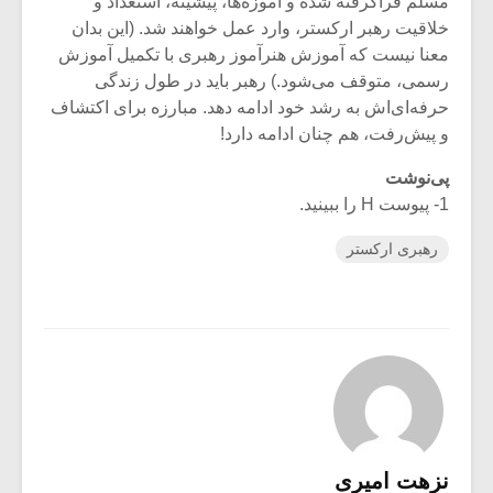
مسلم فراگرفته شده و آموزه‌ها، پیشینه، استعداد و
خلاقیت رهبر ارکستر، وارد عمل خواهند شد. (این بدان
معنا نیست که آموزش هنرآموز رهبری با تکمیل آموزش
رسمی، متوقف می‌شود.) رهبر باید در طول زندگی
حرفه‌ای‌اش به رشد خود ادامه دهد. مبارزه برای اکتشاف
و پیش‌رفت، هم چنان ادامه دارد!
پی‌نوشت
1- پیوست H را ببینید.
رهبری ارکستر
نزهت امیری