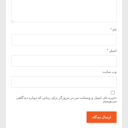
نام
*
ایمیل
*
وب‌ سایت
ذخیره نام، ایمیل و وبسایت من در مرورگر برای زمانی که دوباره دیدگاهی
می‌نویسم.