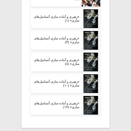
«رهبری و آماده سازی آنسامبل‌های
سازی» (۱)
«رهبری و آماده سازی آنسامبل‌های
سازی» (۳)
«رهبری و آماده سازی آنسامبل‌های
سازی» (۸)
«رهبری و آماده سازی آنسامبل‌های
سازی» (۱۰)
«رهبری و آماده سازی آنسامبل‌های
سازی» (۱۴)