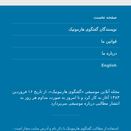
صفحه نخست
نویسندگان گفتگوی هارمونیک
قوانین ما
درباره ما
English
مجله آنلاین موسیقی «گفتگوی هارمونیک»، از تاریخ ۱۶ فروردین
۱۳۸۳ آغاز به کار کرد و تا امروز به صورت مداوم هر روز به
انتشار مطالبی درباره موسیقی می‌پردازد.
استفاده از مطالب گفتگوی هارمونیک با ذکر نام و آدرس سایت مجاز است -