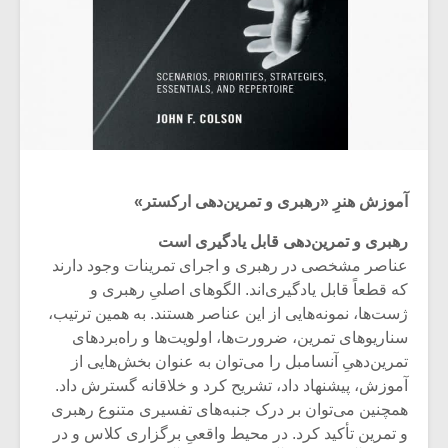
آموزش هنرِ «رهبری و تمرین‌دهی ارکستر»
رهبری و تمرین‌دهی قابل یادگیری است
عناصر مشخصی در رهبری و اجرای تمرینات وجود دارند
که قطعاً قابل یادگیری‌اند. الگوهای اصلیِ رهبری و
ژست‌ها، نمونه‌هایی از این عناصر هستند. به همین ترتیب،
سناریوهای تمرین، ضرورت‌ها، اولویت‌ها و راه‌بردهای
تمرین‌دهیِ آنسامبل را می‌توان به عنوان بخش‌هایی از
آموزش، پیشنهاد داد، تشریح کرد و خلاقانه‌ گسترش داد.
همچنین می‌توان بر درک جنبه‌های تفسیری متنوع رهبری
و تمرین تأکید کرد. در محیط واقعیِ برگزاری کلاس و در