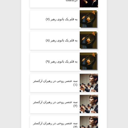
به قلم یک بانوی رهبر (۷)
به قلم یک بانوی رهبر (۸)
به قلم یک بانوی رهبر (۹)
سه عنصر روحی در رهبران ارکستر
(۱)
سه عنصر روحی در رهبران ارکستر
(۲)
سه عنصر روحی در رهبران ارکستر
(۳)