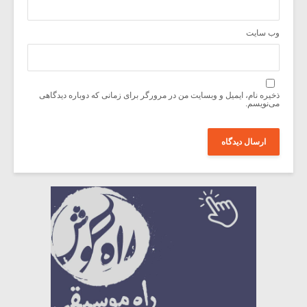
وب‌ سایت
ذخیره نام، ایمیل و وبسایت من در مرورگر برای زمانی که دوباره دیدگاهی
می‌نویسم.