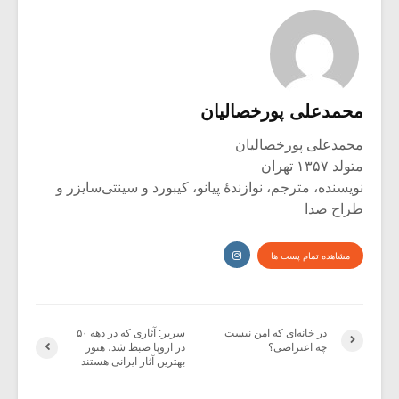
محمدعلی پورخصالیان
محمدعلی پورخصالیان
متولد ۱۳۵۷ تهران
نویسنده، مترجم، نوازندۀ پیانو، کیبورد و سینتی‌سایزر و
طراح صدا
مشاهده تمام پست ها
در خانه‌ای که امن نیست
سریر: آثاری که در دهه ۵۰
چه اعتراضی؟
در اروپا ضبط شد، هنوز
بهترین آثار ایرانی هستند