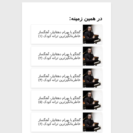
در همین زمینه:
گفتگو با بهرام دهقانیار، آهنگساز
خاطره‌انگیزترین ترانه کودک (۱)
گفتگو با بهرام دهقانیار، آهنگساز
خاطره‌انگیزترین ترانه کودک (۲)
گفتگو با بهرام دهقانیار، آهنگساز
خاطره‌انگیزترین ترانه کودک (۴)
گفتگو با بهرام دهقانیار، آهنگساز
خاطره‌انگیزترین ترانه کودک (۵)
گفتگو با بهرام دهقانیار، آهنگساز
خاطره‌انگیزترین ترانه کودک (۶)