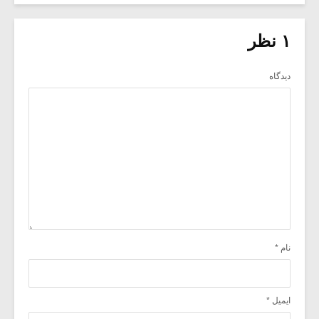
۱ نظر
دیدگاه
نام
*
ایمیل
*