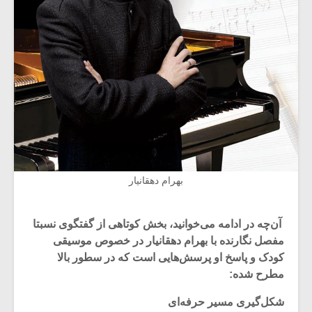
بهرام دهقانیار
آن‌چه در ادامه می‌خوانید، بخش کوتاهی از گفتگوی نسبتا
مفصل نگارنده با بهرام دهقانیار در خصوص موسیقی
کودک و پاسخ او پرسش‌هایی است که در سطور بالا
مطرح شده:
شکل‌گیری مسیر حرفه‌ای