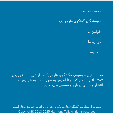
صفحه نخست
نویسندگان گفتگوی هارمونیک
قوانین ما
درباره ما
English
مجله آنلاین موسیقی «گفتگوی هارمونیک»، از تاریخ ۱۶ فروردین
۱۳۸۳ آغاز به کار کرد و تا امروز به صورت مداوم هر روز به
انتشار مطالبی درباره موسیقی می‌پردازد.
استفاده از مطالب گفتگوی هارمونیک با ذکر نام و آدرس سایت مجاز است -
Copyright© 2013-2025 Harmony Talk, All rights reserved.