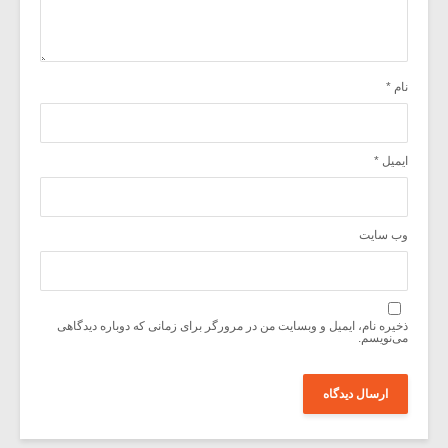
نام
*
ایمیل
*
وب‌ سایت
ذخیره نام، ایمیل و وبسایت من در مرورگر برای زمانی که دوباره دیدگاهی
می‌نویسم.