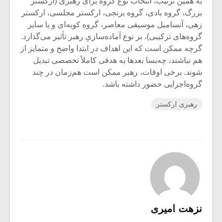
به همین ترتیب، انتخاب نوع گروه برای رهبری (ارکستر
بزرگ، گروه بادی، گروه برنجی، ارکستر مجلسی، ارکستر
زهی، آنسامبل موسیقی معاصر، گروه کوبه‌ای و یا سایر
گروه‌های ترکیبی)، بر نوع آماده‌سازیِ رهبر تأثیر می‌گذارد.
گرچه ممکن است که این اهداف در ابتدا واضح و متمایز از
هم نباشند، چه‌بسا بعدها به هدفی کاملاً تخصصی تبدیل
شوند. برخی اوقات، رهبر ممکن است هم‌زمان در چند
گروه‌اجرایی حضور داشته باشد.
رهبری ارکستر
نزهت امیری