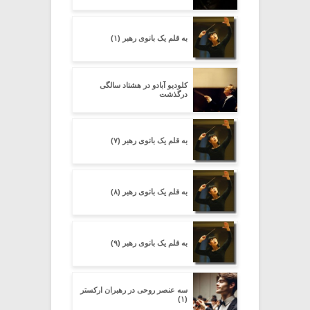
به قلم یک بانوی رهبر (۱)
کلودیو آبادو در هشتاد سالگی
درگذشت
به قلم یک بانوی رهبر (۷)
به قلم یک بانوی رهبر (۸)
به قلم یک بانوی رهبر (۹)
سه عنصر روحی در رهبران ارکستر
(۱)