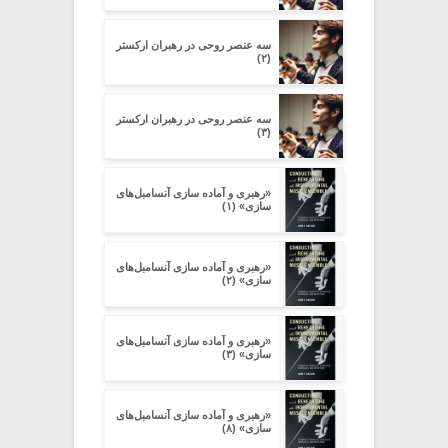
سه عنصر روحی در رهبران ارکستر
(۲)
سه عنصر روحی در رهبران ارکستر
(۳)
«رهبری و آماده سازی آنسامبل‌های
سازی» (۱)
«رهبری و آماده سازی آنسامبل‌های
سازی» (۲)
«رهبری و آماده سازی آنسامبل‌های
سازی» (۳)
«رهبری و آماده سازی آنسامبل‌های
سازی» (۸)