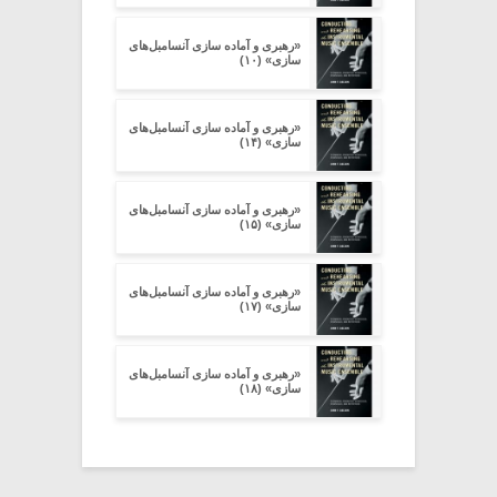
«رهبری و آماده سازی آنسامبل‌های
سازی» (۱۰)
«رهبری و آماده سازی آنسامبل‌های
سازی» (۱۴)
«رهبری و آماده سازی آنسامبل‌های
سازی» (۱۵)
«رهبری و آماده سازی آنسامبل‌های
سازی» (۱۷)
«رهبری و آماده سازی آنسامبل‌های
سازی» (۱۸)