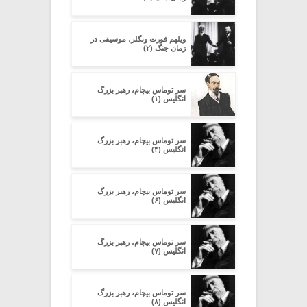
ویلهم فورت ونگلر، موسیقی در
زمان جنگ (۲)
سر توماس بیچام، رهبر بزرگ
انگلیس (۱)
سر توماس بیچام، رهبر بزرگ
انگلیس (۴)
سر توماس بیچام، رهبر بزرگ
انگلیس (۶)
سر توماس بیچام، رهبر بزرگ
انگلیس (۷)
سر توماس بیچام، رهبر بزرگ
انگلیس (۸)