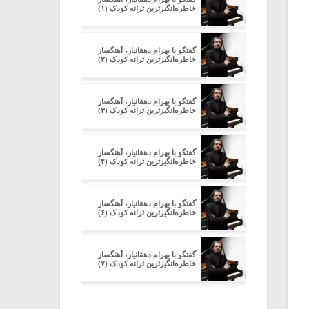
خاطره‌انگیزترین ترانه کودک (۱)
گفتگو با بهرام دهقانیار، آهنگساز
خاطره‌انگیزترین ترانه کودک (۲)
گفتگو با بهرام دهقانیار، آهنگساز
خاطره‌انگیزترین ترانه کودک (۳)
گفتگو با بهرام دهقانیار، آهنگساز
خاطره‌انگیزترین ترانه کودک (۴)
گفتگو با بهرام دهقانیار، آهنگساز
خاطره‌انگیزترین ترانه کودک (۶)
گفتگو با بهرام دهقانیار، آهنگساز
خاطره‌انگیزترین ترانه کودک (۷)