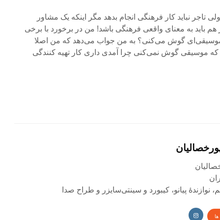
ی تاجر نباید کار فرهنگی انجام بدهد مگر اینکه یک مشاور
هم باید به معنای واقعی فرهنگی باشد! من در برخورد با برخی
 موسیقی‌ای گوش می‌کنی؟ به من جواب می‌دهد که من اصلا
که موسیقی گوش نمی‌کنی چرا آمدی داری کار تهیه کنندگی
رخصالیان
صالیان
، نوازندۀ پیانو، کیبورد و سینتی‌سایزر و طراح صدا
ها