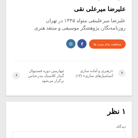
علیرضا میرعلی نقی
علیرضا میرعلینقی متولد ۱۳۴۵ در تهران
روزنامه‌نگار، پژوهشگر موسیقی و منتقد هنری
مشاهده تمام پست ها
«رهبری و آماده سازی
چهارمین دوره فستیوال
آنسامبل‌های سازی» (۱۴)
گیتار کلاسیک بندرعباس
برگزار می‌شود
۱ نظر
دیدگاه