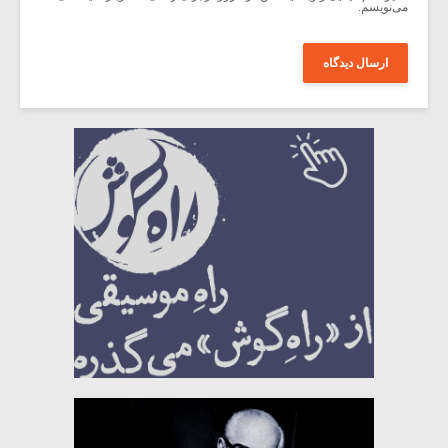
می‌نویسم.