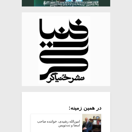
در همین زمینه:
امین‌الله رشیدی، خواننده صاحب
امضا و نت‌نویس