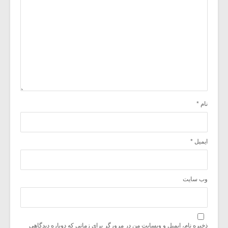
نام
*
ایمیل
*
وب‌ سایت
ذخیره نام، ایمیل و وبسایت من در مرورگر برای زمانی که دوباره دیدگاهی