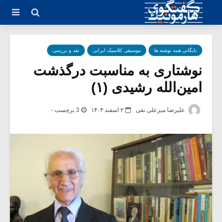
بایگانی همه نوشته ها
موسیقی کلاسیک ایرانی
نقد و بررسی
نوشتاری به مناسبت درگذشت
امین‌الله رشیدی (۱)
علیرضا میرعلی نقی
۲ اسفند ۱۴۰۳
3 برچسب -