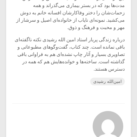
مدت‌ها بود که در بستر بیماری می‌گذراند و همه
زحمات‌شان را دختر وفاکارشان افسانه خانم به دوش
می‌کشید. نمونه‌ای نایاب از خانواده‌ای اصیل و سرشار از
مهر و محبت و فرهنگ و ذوق.
درباره زندگی پربار استاد امین الله رشیدی نکته ناگفته‌ای
باقی نمانده است. چند کتاب، گفت‌وگوهای مطبوعاتی و
تصاویری بسیار و آثار چاپ نشده‌ای هم به فراوانی باقی
گذاشته است. ساخته‌ها و خوانده‌هایش هم که همه در
دسترس هستند.
امین‌الله رشیدی