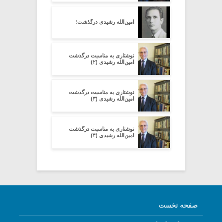
امین‌الله رشیدی درگذشت!
نوشتاری به مناسبت درگذشت
امین‌الله رشیدی (۲)
نوشتاری به مناسبت درگذشت
امین‌الله رشیدی (۳)
نوشتاری به مناسبت درگذشت
امین‌الله رشیدی (۴)
صفحه نخست