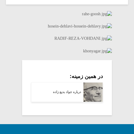
در همین زمینه:
درباره جواد بدیع زاده