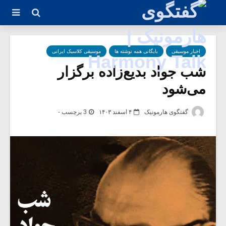
اخبار موسیقی
بایگانی همه نوشته ها
موسیقی کلاسیک ایرانی
شب جواد بدیع‌زاده برگزار
می‌شود
گفتگوی هارمونیک
۴ اسفند ۱۴۰۳
3 برچسب -