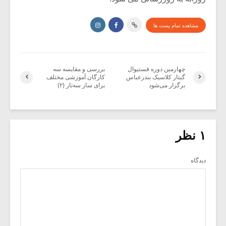
مشاهده تمام پست ها
چهارمین دوره فستیوال
بررسی و مقایسه سه
گیتار کلاسیک بندرعباس
کارگان آموزشی مختلف
برگزار می‌شود
برای ساز سه‌تار (۲)
۱ نظر
دیدگاه