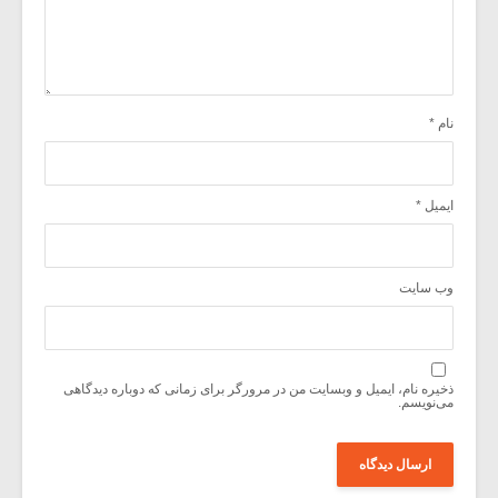
نام
*
ایمیل
*
وب‌ سایت
ذخیره نام، ایمیل و وبسایت من در مرورگر برای زمانی که دوباره دیدگاهی
می‌نویسم.