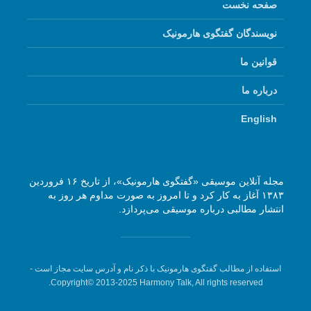
صفحه نخست
نویسندگان گفتگوی هارمونیک
قوانین ما
درباره ما
English
مجله آنلاین موسیقی «گفتگوی هارمونیک»، از تاریخ ۱۶ فروردین
۱۳۸۳ آغاز به کار کرد و تا امروز به صورت مداوم هر روز به
انتشار مطالبی درباره موسیقی می‌پردازد.
استفاده از مطالب گفتگوی هارمونیک با ذکر نام و آدرس سایت مجاز است -
Copyright© 2013-2025 Harmony Talk, All rights reserved.