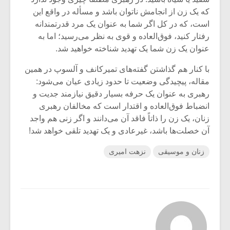
که یک زن از انجامش ناتوان باشد و مسأله در واقع این
است، که در کل اگر شما به عنوان یک مرد قدرتمندانه
رفتار کنید، فوق‌العاده و قوی به نظر می‌رسید؛ اما به
عنوان یک زن شما یک تهدید شناخته خواهید شد.
با کنار هم گذاشتن گفته‌های تمیرکانف و آلسوپ در همین
مقاله، پیچیدگی وضعیت تا حدود زیادی عیان می‌شود:
رهبری به عنوان یک حرفه‌ بسیار دقیق نیازمند جدیت و
انضباط فوق‌العاده و اقتدار است که مخالفان رهبری
زنان، یک زن را ذاتاً فاقد آن می‌دانند و اگر زنی هم واجد
آن خصلت‌ها باشد، غیرعادی و یک تهدید تلقی خواهد شد!
زنان و موسیقی
نزهت امیری