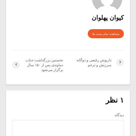
کیوان پهلوان
مشاهده تمام پست ها
داریوش رفیعی و دوگانه
نخستین بزرگداشت جناب
سرزنش و ترحم
دماوندی پس از ۱۵۰ سال
برگزار می‌شود
۱ نظر
دیدگاه