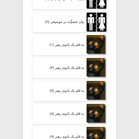
بیان جنسیَّت در موسیقی (۲)
به قلم یک بانوی رهبر (۱)
به قلم یک بانوی رهبر (۳)
به قلم یک بانوی رهبر (۷)
به قلم یک بانوی رهبر (۸)
به قلم یک بانوی رهبر (۹)