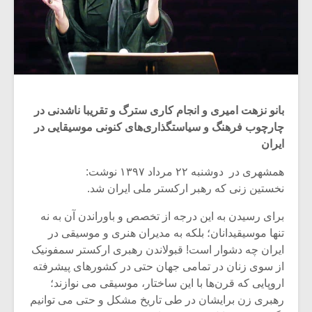
بانو نزهت امیری و انجام کاری سترگ و تقریبا ناشدنی در
چارچوب فرهنگ و سیاستگذاری‌های کنونی موسیقایی در
ایران
همشهری در دوشنبه ۲۲ مرداد ۱۳۹۷ نوشت:
نخستین زنی که رهبر ارکستر ملی ایران شد.
برای رسیدن به این درجه از تخصص و باوراندن آن به نه
تنها موسیقیدانان؛ بلکه به مدیران هنری و موسیقی در
ایران چه دشوار است! قبولاندن رهبری ارکستر سمفونیک
از سوی زنان در تمامی جهان حتی در کشورهای پیشرفته
اروپایی که قرن‌ها با این ساختار، موسیقی می نوازند؛
رهبری زن برایشان در طی تاریخ مشکل و حتی می توانیم