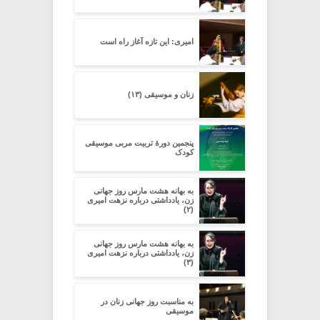
امیری: این تازه آغاز راه است
زنان و موسیقی (۱۳)
پنجمین دورۀ تربیت مربی موسیقی
کودک
به بهانه هشت مارس روز جهانی
زن، یادداشتی درباره نزهت امیری
(۲)
به بهانه هشت مارس روز جهانی
زن، یادداشتی درباره نزهت امیری
(۳)
به مناسبت روز جهانی زنان در
موسیقی