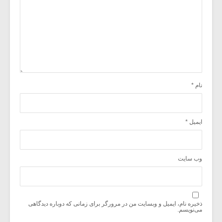
نام
*
ایمیل
*
وب‌ سایت
ذخیره نام، ایمیل و وبسایت من در مرورگر برای زمانی که دوباره دیدگاهی
می‌نویسم.