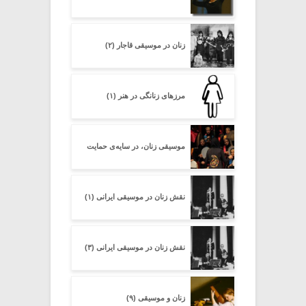
زنان در موسیقی قاجار (۲)
مرزهای زنانگی در هنر (۱)
موسیقی زنان، در سایه‌ی حمایت
نقش زنان در موسیقی ایرانی (۱)
نقش زنان در موسیقی ایرانی (۳)
زنان و موسیقی (۹)