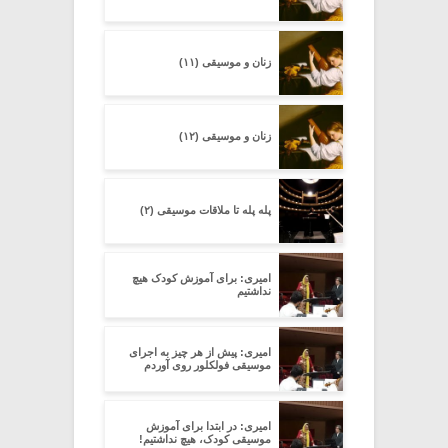
زنان و موسیقی (۱۱)
زنان و موسیقی (۱۲)
پله پله تا ملاقات موسیقی (۲)
امیری: برای آموزش کودک هیچ
نداشتیم
امیری: پیش از هر چیز به اجرای
موسیقی فولکلور روی آوردم
امیری: در ابتدا برای آموزش
موسیقی کودک، هیچ نداشتیم!