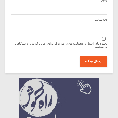
ایمیل
*
وب‌ سایت
ذخیره نام، ایمیل و وبسایت من در مرورگر برای زمانی که دوباره دیدگاهی
می‌نویسم.