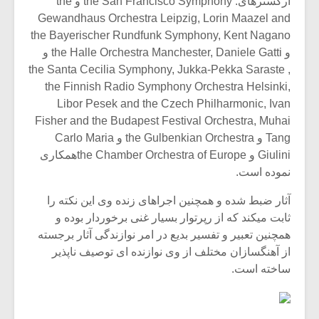
ارکسترهای: the San Francisco Symphony و the
Gewandhaus Orchestra Leipzig, Lorin Maazel and
the Bayerischer Rundfunk Symphony, Kent Nagano
و the Halle Orchestra Manchester, Daniele Gatti و
the Santa Cecilia Symphony, Jukka-Pekka Saraste ,
the Finnish Radio Symphony Orchestra Helsinki,
Libor Pesek and the Czech Philharmonic, Ivan
Fisher and the Budapest Festival Orchestra, Muhai
Tang و the Gulbenkian Orchestra و Carlo Maria
Giulini و the Chamber Orchestra of Europeهمکاری
نموده است.
آثار ضبط شده و همچنین اجراهای زنده وی این نکته را
ثابت میکند که از رپرتوار بسیار غنی برخوردار بوده و
همچنین تعبیر و تفسیر بدیع در امر نوازندگی آثار برجسته
از آهنگسازان مختلف از وی نوازنده ای توصیف ناپذیر
ساخته است.