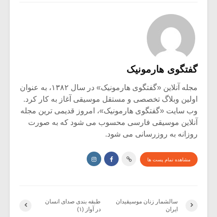
گفتگوی هارمونیک
مجله آنلاین «گفتگوی هارمونیک» در سال ۱۳۸۲، به عنوان
اولین وبلاگ تخصصی و مستقل موسیقی آغاز به کار کرد.
وب سایت «گفتگوی هارمونیک»، امروز قدیمی ترین مجله
آنلاین موسیقی فارسی محسوب می شود که به صورت
روزانه به روزرسانی می شود.
مشاهده تمام پست ها
سالشمار زنان موسیقیدان
طبقه بندی صدای انسان
ایران
در آواز (۱)