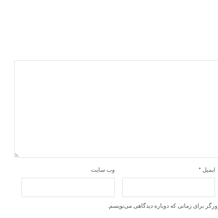
ایمیل
*
وب‌ سایت
ورگر برای زمانی که دوباره دیدگاهی می‌نویسم.