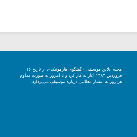
مجله آنلاین موسیقی «گفتگوی هارمونیک»، از تاریخ ۱۶
فروردین ۱۳۸۳ آغاز به کار کرد و تا امروز به صورت مداوم
هر روز به انتشار مطالبی درباره موسیقی می‌پردازد.