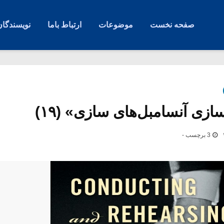
صفحه نخست
موضوعات
ارتباط باما
نویسندگان
ازی آنسامبل‌های سازی» (۱۹)
3 برچسب -