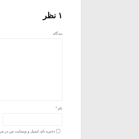
۱ نظر
دیدگاه
نام
*
ذخیره نام، ایمیل و وبسایت من در مر