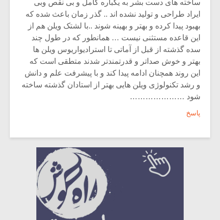
ساخته های دست بشر به یکباره کامل و بی نقص وبی
ایراد طراحی و تولید نشده اند .. گذر زمان باعث شده که
بهبود پیدا کرده و بهتر و بهینه شوند ..با لشتک ویلن هم از
این قاعده مستثنی نیست … همانطور که در طول چند
سده گذشته از قبل از آماتی تا استرادیواریوس ویلن ها
بهتر و خوش صداتر و قدرتمندتر شدند متطقی است که
این روند همچنان ادامه پیدا کند و با پیشرفت علم و دانش
و رشد تکنولوژی ویلن هایی بهتر از استادان گذشته ساخته
شود …………………
پاسخ