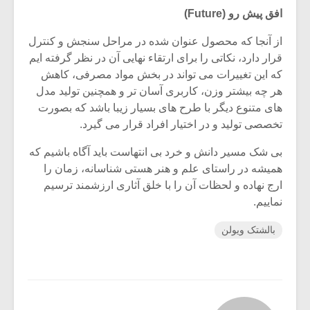
افق پیش رو (Future)
از آنجا که محصول عنوان شده در مراحل سنجش و کنترل
قرار دارد، نکاتی را برای ارتقاء نهایی آن در نظر گرفته ایم
که این تغییرات می تواند در بخش مواد مصرفی، کاهش
هر چه بیشتر وزن، کاربری آسان تر و همچنین تولید مدل
های متنوع دیگر با طرح های بسیار زیبا باشد که بصورت
تخصصی تولید و در اختیار افراد قرار می گیرد.
بی شک مسیر دانش و خرد بی انتهاست باید آگاه باشیم که
همیشه در راستای علم و هنر هستی شناسانه، زمان را
ارج نهاده و لحظات آن را با خلق آثاری ارزشمند ترسیم
نماییم.
بالشتک ویولن