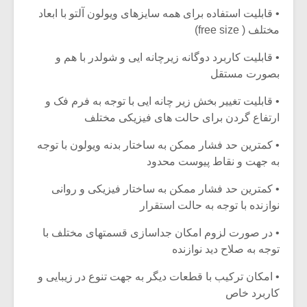
• قابلیت استفاده برای همه سایزهای ویولون آلتو با ابعاد
مختلف ( free size)
• قابلیت کاربرد دوگانه زیرچانه ایی و شولدر با هم و
بصورت مستقل
• قابلیت تغییر بخش زیر چانه ایی با توجه به فرم فک و
ارتفاع گردن برای حالت های فیزیکی مختلف
• کمترین حد فشار ممکن به ساختار بدنه ویولون با توجه
به جهت و نقاط پیوست محدود
• کمترین حد فشار ممکن به ساختار فیزیکی و روانی
نوازنده با توجه به حالت استقرار
• در صورت لزوم امکان جداسازی قسمتهای مختلف با
توجه به صلاح دید نوازنده
• امکان ترکیب با قطعات دیگر به جهت تنوع در زیبایی و
کاربرد خاص