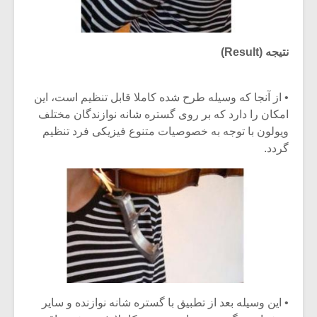
نتیجه (Result)
• از آنجا که وسیله طرح شده کاملا قابل تنظیم است، این
امکان را دارد که بر روی گستره شانه نوازندگان مختلف
ویولون با توجه به خصوصیات متنوع فیزیکی فرد تنظیم
گردد.
• این وسیله بعد از تطبیق با گستره شانه نوازنده و سایر