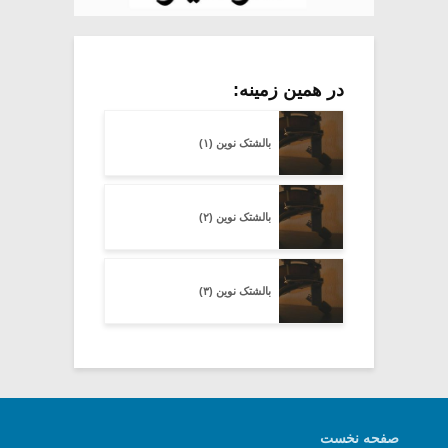
در همین زمینه:
بالشتک نوین (۱)
بالشتک نوین (۲)
بالشتک نوین (۳)
صفحه نخست