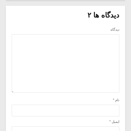
دیدگاه ها ۲
دیدگاه
نام
*
ایمیل
*