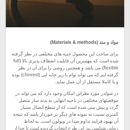
مواد و متد (Materials & methods)
برای ساخت این محصول جنبه های مختلفی در نظر گرفته
شده است که مهمترین آن قابلیت انعطاف پذیری بالا (full
flexible) می باشد و همچنین روشی را برای آن در نظر
گرفته ایم که می تواند توام با زیر چانه ایی (chinrest) بوده
و یا کاملا مستقل از آن عمل نماید.
در شولدر مورد نظراین امکان وجود دارد که می تواند در
موقعیتهای مختلفی در ناحیه انتهایی به بدنه ساز متصل
گردد و پیش بینی شده است که از سطح اتصال بسیار
کمتری نسبت به نمونه های دیگر بر خوردار باشد که نتیجه
آن بهبود فرایند تداوم صدا در ویولون است. به لحاظ
زیبایی شناسی نیز این طرح انتخاب گردیده است تا جدا از