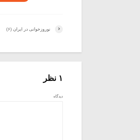
نوروزخوانی در ایران (۶)
۱ نظر
دیدگاه