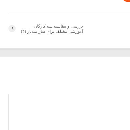
بررسی و مقایسه سه کارگان
آموزشی مختلف برای ساز سه‌تار (۴)