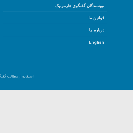
نویسندگان گفتگوی هارمونیک
قوانین ما
درباره ما
English
استفاده از مطالب گفتگ