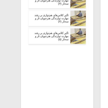
مهارت نوازندگی هنرجویان تار و
سه‌تار (۳)
تأثیر کلاس‌های هم‌نوازی بر رشد
مهارت نوازندگی هنرجویان تار و
سه‌تار (۴)
تأثیر کلاس‌های هم‌نوازی بر رشد
مهارت نوازندگی هنرجویان تار و
سه‌تار (۵)