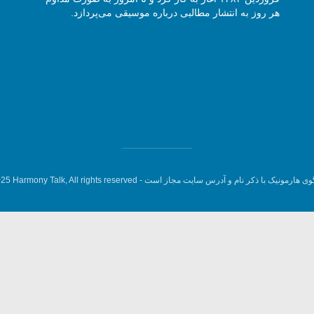
هر روز به انتشار مطالبی درباره موسیقی می‌پردازد.
وی هارمونیک با ذکر نام و آدرس سایت مجاز است -
5 Harmony Talk, All rights reserved.