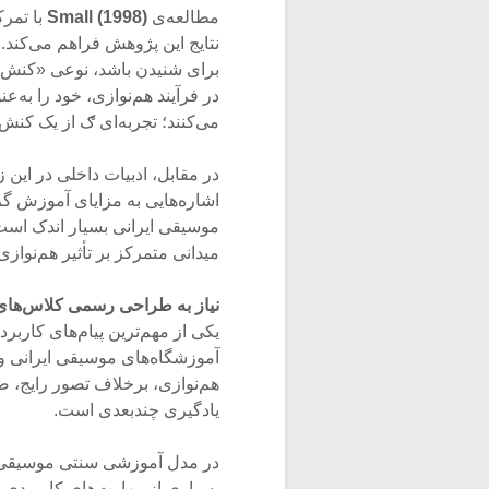
مطالعه‌ی
Small (1998)
برای شنیدن باشد، نوعی «کنش ا
در فرآیند هم‌نوازی، خود را به
می‌کنند؛ تجربه‌ای ګ از یک کنش مشترک و معنادا
در مقابل، ادبیات داخلی در این 
اشاره‌هایی به مزایای آموزش گ
موسیقی ایرانی بسیار اندک اس
میدانی متمرکز بر تأثیر هم‌نواز
نیاز به طراحی رسمی کلاس‌های
یکی از مهم‌ترین پیام‌های کار
آموزشگاه‌های موسیقی ایرانی و
هم‌نوازی، برخلاف تصور رایج، ص
یادگیری چندبعدی است.
در مدل آموزشی سنتی موسیقی ا
بسیاری از مهارت‌های کاربردی اج