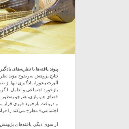
پیوند یافته‌ها با نظریه‌های یاد
نتایج پژوهش به‌وضوح مؤید نظر
آلبرت بندورا
، یادگیری تنها از 
بازخورد اجتماعی و تعامل با گر
فضای هم‌نوازی، هنرجو به‌طور 
و دریافت بازخورد فوری قرار می
اجتماعی» مطرح می‌کند را فراه
از سوی دیگر، یافته‌های پژوهش