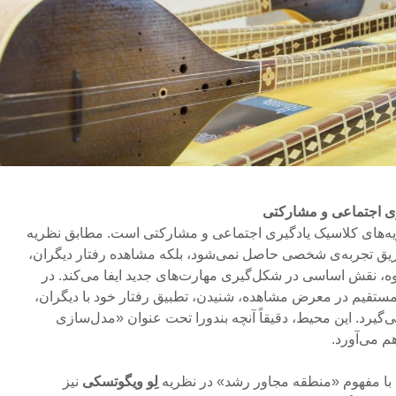
گیری اجتماعی و مشارکتی
یه‌های کلاسیک یادگیری اجتماعی و مشارکتی است. مطابق نظریه
طریق تجربه‌ی شخصی حاصل نمی‌شود، بلکه مشاهده رفتار دیگران،
وه، نقش اساسی در شکل‌گیری مهارت‌های جدید ایفا می‌کند. در
مستقیم در معرض مشاهده، شنیدن، تطبیق رفتار خود با دیگران،
‌گیرد. این محیط، دقیقاً آنچه بندورا تحت عنوان «مدل‌سازی
م می‌آورد.
 با مفهوم «منطقه مجاور رشد» در نظریه
لِو ویگوتسکی
نیز