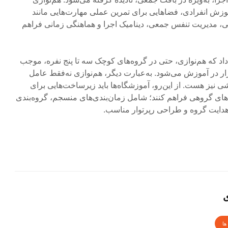
وزش انفرادی، فضاهایی برای تمرین عملی مهارت‌هایی مانند
ی، مدیریت تنفس جمعی، دینامیک اجرا و هماهنگی زمانی فراهم
اد که هم‌نوازی، حتی در گروه‌های کوچک سه تا پنج نفره، موجب
ر در آموزش می‌شود. به‌عبارت دیگر، هم‌نوازی نه‌فقط عامل
ی نیز هست. از این‌رو، آموزشگاه‌ها باید زیرساخت‌هایی برای
ای گروهی فراهم کنند؛ شامل زمان‌بندی‌های منسجم، گروه‌بندی
ایت گروه و طراحی رپرتوار مناسب.
ی
ها