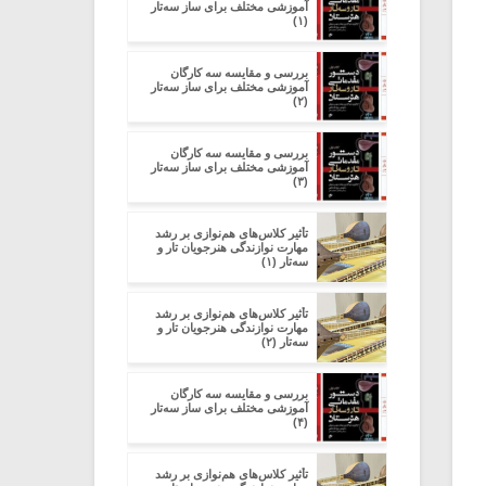
آموزشی مختلف برای ساز سه‌تار
(۱)
بررسی و مقایسه سه کارگان
آموزشی مختلف برای ساز سه‌تار
(۲)
بررسی و مقایسه سه کارگان
آموزشی مختلف برای ساز سه‌تار
(۳)
تأثیر کلاس‌های هم‌نوازی بر رشد
مهارت نوازندگی هنرجویان تار و
سه‌تار (۱)
تأثیر کلاس‌های هم‌نوازی بر رشد
مهارت نوازندگی هنرجویان تار و
سه‌تار (۲)
بررسی و مقایسه سه کارگان
آموزشی مختلف برای ساز سه‌تار
(۴)
تأثیر کلاس‌های هم‌نوازی بر رشد