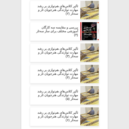
تأثیر کلاس‌های هم‌نوازی بر رشد
مهارت نوازندگی هنرجویان تار و
سه‌تار (۲)
بررسی و مقایسه سه کارگان
آموزشی مختلف برای ساز سه‌تار
(۴)
تأثیر کلاس‌های هم‌نوازی بر رشد
مهارت نوازندگی هنرجویان تار و
سه‌تار (۳)
تأثیر کلاس‌های هم‌نوازی بر رشد
مهارت نوازندگی هنرجویان تار و
سه‌تار (۴)
تأثیر کلاس‌های هم‌نوازی بر رشد
مهارت نوازندگی هنرجویان تار و
سه‌تار (۵)
تأثیر کلاس‌های هم‌نوازی بر رشد
مهارت نوازندگی هنرجویان تار و
سه‌تار (۶)