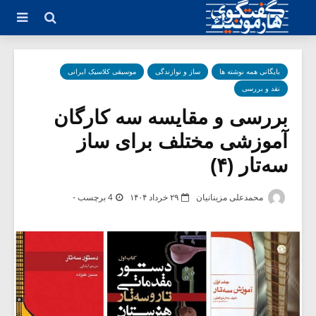
بایگانی همه نوشته ها
ساز و نوازندگی
موسیقی کلاسیک ایرانی
نقد و بررسی
بررسی و مقایسه سه کارگان
آموزشی مختلف برای ساز
سه‌تار (۴)
محمدعلی مزینانیان
۲۹ خرداد ۱۴۰۴
4 برچسب -