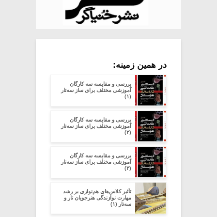
در همین زمینه:
بررسی و مقایسه سه کارگان
آموزشی مختلف برای ساز سه‌تار
(۱)
بررسی و مقایسه سه کارگان
آموزشی مختلف برای ساز سه‌تار
(۲)
بررسی و مقایسه سه کارگان
آموزشی مختلف برای ساز سه‌تار
(۳)
تأثیر کلاس‌های هم‌نوازی بر رشد
مهارت نوازندگی هنرجویان تار و
سه‌تار (۱)