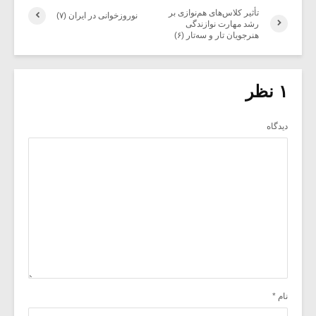
تأثیر کلاس‌های هم‌نوازی بر
نوروزخوانی در ایران (۷)
رشد مهارت نوازندگی
هنرجویان تار و سه‌تار (۶)
۱ نظر
دیدگاه
نام
*