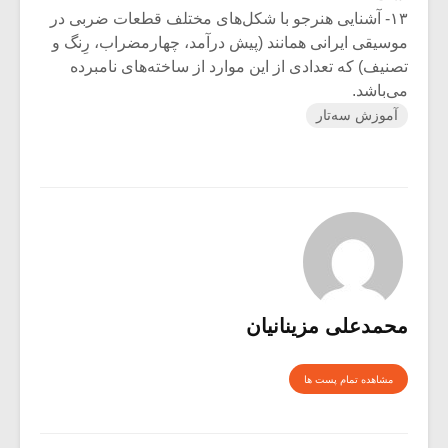
۱۳- آشنایی هنرجو با شکل‌های مختلف قطعات ضربی در
موسیقی ایرانی همانند (پیش درآمد، چهارمضراب، رِنگ و
تصنیف) که تعدادی از این موارد از ساخته‌های نامبرده
می‌باشد.
آموزش سه‌تار
محمدعلی مزینانیان
مشاهده تمام پست ها