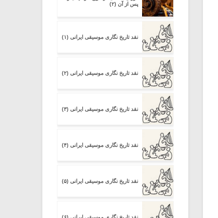
پس از آن (۲)
نقد تاریخ نگاری موسیقی ایرانی (۱)
نقد تاریخ نگاری موسیقی ایرانی (۲)
نقد تاریخ نگاری موسیقی ایرانی (۳)
نقد تاریخ نگاری موسیقی ایرانی (۴)
نقد تاریخ نگاری موسیقی ایرانی (۵)
نقد تاریخ نگاری موسیقی ایرانی (۶)