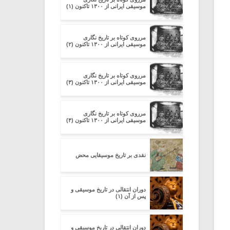
موسیقی ایرانی از ۱۳۰۰ تاکنون (۱)
مرروی کوتاه بر تاریخ نگاری
موسیقی ایرانی از ۱۳۰۰ تاکنون (۲)
مرروی کوتاه بر تاریخ نگاری
موسیقی ایرانی از ۱۳۰۰ تاکنون (۳)
مرروی کوتاه بر تاریخ نگاری
موسیقی ایرانی از ۱۳۰۰ تاکنون (۴)
نقدی بر تاریخ موسیقایی محض
دوران انتقالی در تاریخ موسیقی و
پس از آن (۱)
دوران انتقالی در تاریخ موسیقی و