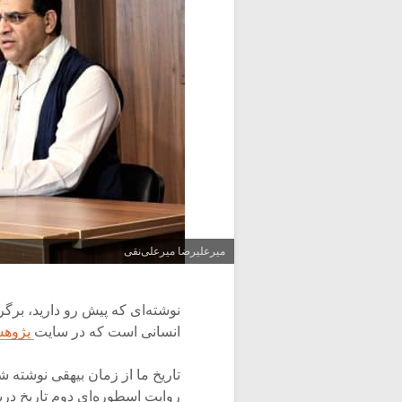
میرعلیرضا میرعلی‌نقی
نوشته‌ای که پیش رو دارید، برگ
انسانی است که در سایت
پژوهش
تاریخ ما از زمان بیهقی نوشته 
روایت اسطوره‌ای دوم تاریخ درب