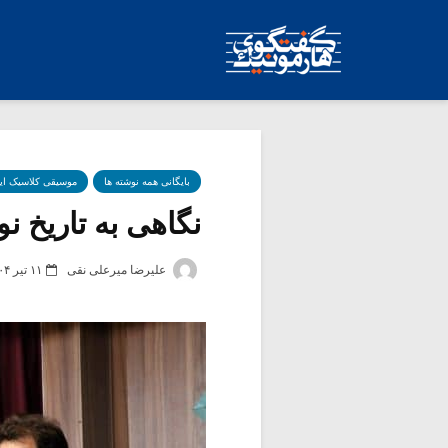
بایگانی همه نوشته ها
موسیقی کلاسیک ای
نگاهی به تاریخ 
علیرضا میرعلی نقی
۱۱ تیر ۱۴۰۴