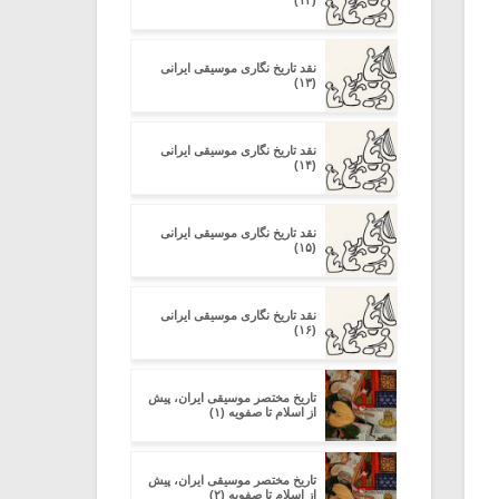
(۱۲)
نقد تاریخ نگاری موسیقی ایرانی
(۱۳)
نقد تاریخ نگاری موسیقی ایرانی
(۱۴)
نقد تاریخ نگاری موسیقی ایرانی
(۱۵)
نقد تاریخ نگاری موسیقی ایرانی
(۱۶)
تاریخ مختصر موسیقی ایران، پیش
از اسلام تا صفویه (۱)
تاریخ مختصر موسیقی ایران، پیش
از اسلام تا صفویه (۲)