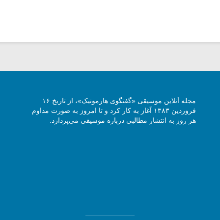
مجله آنلاین موسیقی «گفتگوی هارمونیک»، از تاریخ ۱۶
فروردین ۱۳۸۳ آغاز به کار کرد و تا امروز به صورت مداوم
هر روز به انتشار مطالبی درباره موسیقی می‌پردازد.