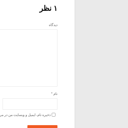
۱ نظر
دیدگاه
نام
*
ذخیره نام، ایمیل و وبسایت من در مر