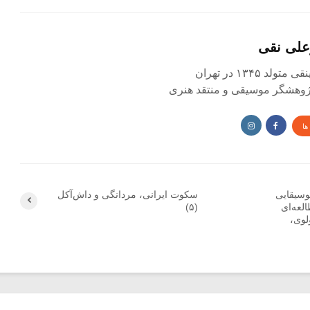
علی نقی
د ۱۳۴۵ در تهران
 پژوهشگر موسیقی و منتقد هنری
ها
وسیقایی
سکوت ایرانی، مردانگی و داش‌آکل
لعه‌ای
(۵)
لوی،