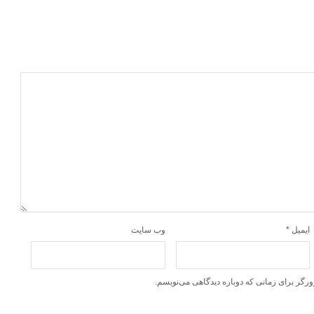
ایمیل
*
وب‌ سایت
ورگر برای زمانی که دوباره دیدگاهی می‌نویسم.