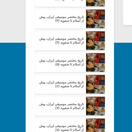
تاریخ مختصر موسیقی ایران، پیش
از اسلام تا صفویه (۳)
تاریخ مختصر موسیقی ایران، پیش
از اسلام تا صفویه (۴)
تاریخ مختصر موسیقی ایران، پیش
از اسلام تا صفویه (۵)
تاریخ مختصر موسیقی ایران، پیش
از اسلام تا صفویه (۶)
تاریخ مختصر موسیقی ایران، پیش
از اسلام تا صفویه (۷)
تاریخ مختصر موسیقی ایران، پیش
از اسلام تا صفویه (۸)