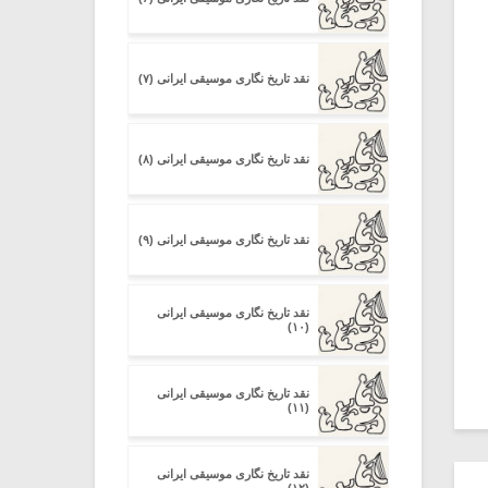
نقد تاریخ نگاری موسیقی ایرانی (۷)
نقد تاریخ نگاری موسیقی ایرانی (۸)
نقد تاریخ نگاری موسیقی ایرانی (۹)
نقد تاریخ نگاری موسیقی ایرانی
(۱۰)
نقد تاریخ نگاری موسیقی ایرانی
(۱۱)
نقد تاریخ نگاری موسیقی ایرانی