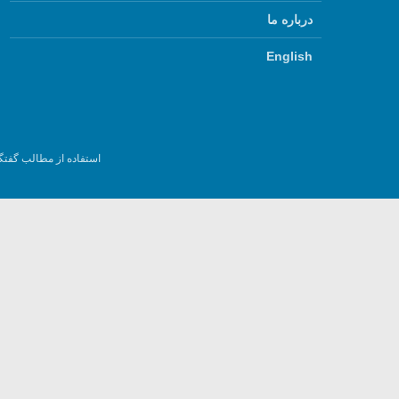
درباره ما
English
استفاده از مطالب گفتگ