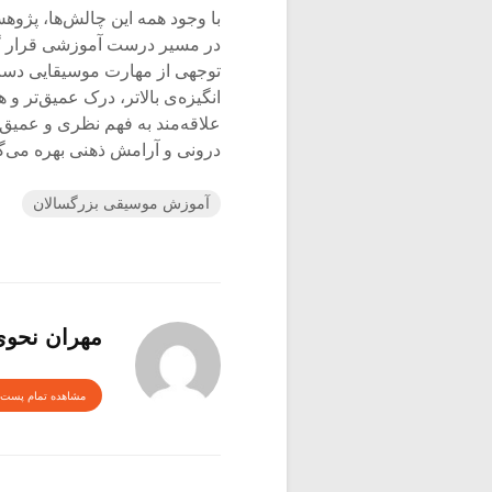
با وجود همه این چالش‌ها، پژوهش
در مسیر درست آموزشی قرار گیرن
توجهی از مهارت موسیقایی دست یا
انگیزه‌ی بالاتر، درک عمیق‌تر و
علاقه‌مند به فهم نظری و عمیق 
درونی و آرامش ذهنی بهره می‌گی
آموزش موسیقی بزرگسالان
مهران نحو
مشاهده تمام پست 