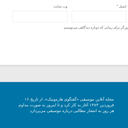
ایمیل
*
وب‌ سایت
ورگر برای زمانی که دوباره دیدگاهی می‌نویسم.
مجله آنلاین موسیقی «گفتگوی هارمونیک»، از تاریخ ۱۶
فروردین ۱۳۸۳ آغاز به کار کرد و تا امروز به صورت مداوم
هر روز به انتشار مطالبی درباره موسیقی می‌پردازد.