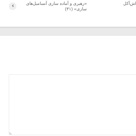
اش‌آکل
«رهبری و آماده سازی آنسامبل‌های
سازی» (۳۱)