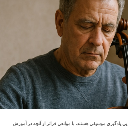
ی ۴۰ سال که در پی یادگیری موسیقی هستند، با موانعی فراتر از آنچه در آموزش