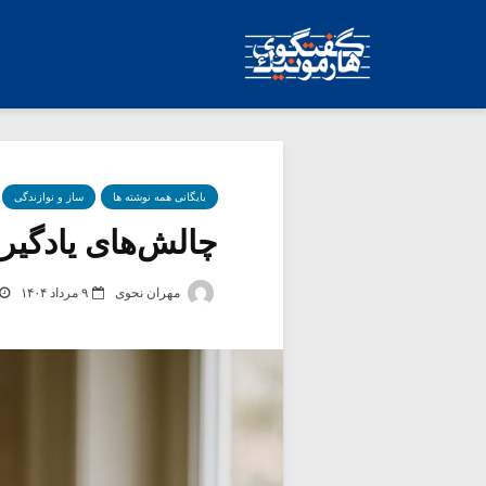
بایگانی همه نوشته ها
ساز و نوازندگی
چالش‌های یادگیری
مهران نحوی
۹ مرداد ۱۴۰۴