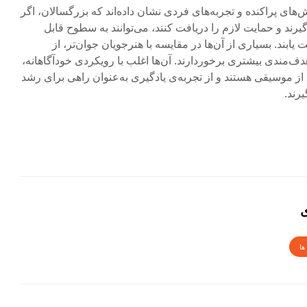
‌های پراکنده و تجربه‌های فردی نشان داده‌اند که بزرگسالان، اگر
د و حمایت لازم را دریافت کنند، می‌توانند به سطوح قابل
بند. بسیاری از آن‌ها در مقایسه با هنرجویان جوان‌تر، از
 هدف‌مندی بیشتری برخوردارند. آن‌ها اغلب با رویکردی خودآگاهانه،
از موسیقی هستند و از تجربه‌ی یادگیری به‌عنوان راهی برای رشد
رند.
ی
ها