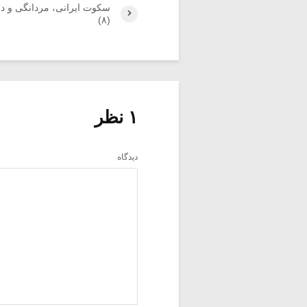
سکوت ایرانی، مردانگی و د
(۸)
۱ نظر
دیدگاه