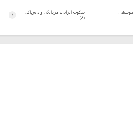
 موسیقی
سکوت ایرانی، مردانگی و داش‌آکل
(۸)