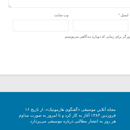
ایمیل
*
وب‌ سایت
ورگر برای زمانی که دوباره دیدگاهی می‌نویسم.
مجله آنلاین موسیقی «گفتگوی هارمونیک»، از تاریخ ۱۶
فروردین ۱۳۸۳ آغاز به کار کرد و تا امروز به صورت مداوم
هر روز به انتشار مطالبی درباره موسیقی می‌پردازد.