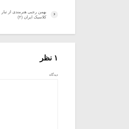
بهمن رجبی هنرمندی از تبار
کلاسیک ایران (۲)
۱ نظر
دیدگاه