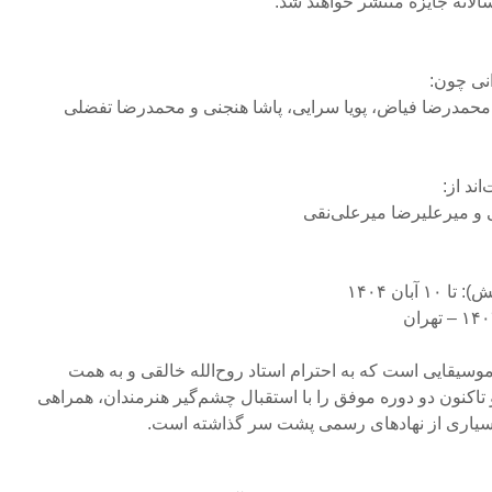
الانه جایزه منتشر خواهند شد.
نی چون:
 محمدرضا فیاض، پویا سرایی، پاشا هنجنی و محمدرضا تفضلی
ند از:
و میرعلیرضا میرعلی‌نقی
بان ۱۴۰۴
وسیقایی است که به احترام استاد روح‌الله خالقی و به همت
اکنون دو دوره موفق را با استقبال چشم‌گیر هنرمندان، همراهی
بسیاری از نهادهای رسمی پشت سر گذاشته است.