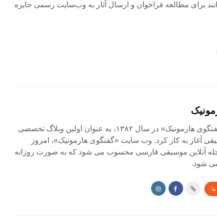
نند برای مطالعه فراخوان و ارسال آثار به وب‌سایت رسمی جایزه
مونیک
مجله آنلاین «گفتگوی هارمونیک» در سال ۱۳۸۲، به عنوان اولین وبلاگ تخصصی
ی آغاز به کار کرد. وب سایت «گفتگوی هارمونیک»، امروز
جله آنلاین موسیقی فارسی محسوب می شود که به صورت روزانه
ی شود.
ها