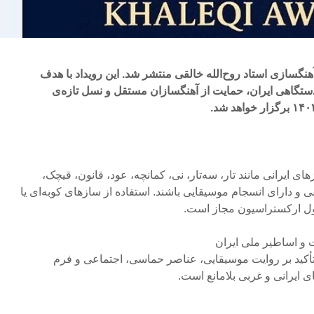
نگسازی استاد روح‌الله خالقی منتشر شد. این رویداد با هدف
دستگاهی ایران، حمایت از آهنگسازان مستقل و نسل تازه‌ی
ی ایرانی مانند تار، سه‌تار، نی، کمانچه، عود، قانون، قیچک،
فی و دارای انسجام موسیقایی باشند. استفاده از سازهای کوبه‌ای یا
ل ارکستراسیون مجاز است.
ات و اساطیر ملی ایران
تأکید بر روایت موسیقایی، عناصر حماسی، اجتماعی و فرم
 ایرانی و غربی بلامانع است.