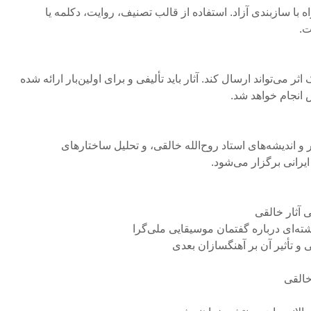
ه با سازبندی آزاد. استفاده از قالب تصنیف، روایت، دکلمه یا
ت.
 می‌تواند ارسال کند. آثار باید تألیفی و برای اولین‌بار ارائه شده
 انجام خواهد شد.
 و اندیشه‌های استاد روح‌الله خالقی، و تحلیل ساختارهای
رانی برگزار می‌شود.
 آثار خالقی
ته‌ای درباره گفتمان موسیقایی ملی‌گرا
 تأثیر آن بر آهنگسازان بعدی
خالقی