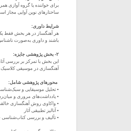
برای خواننده یا گروه آوازی همرا
ساختارهای نوین آوایی مجاز اس
شرایط داوری:
هر آهنگساز در هر بخش فقط یک اثر
باشند و داوری به‌صورت ناشناس
۲- بخش پژوهشی جایزه:
این بخش با تمرکز بر بررسی آثار
آهنگسازی در موسیقی کلاسیک ای
محورهای پژوهشی شامل:
• تحلیل موسیقایی و سبک‌شناسی
• یادداشت‌های مروری و میان‌رش
• واکاوی روش آهنگسازی خالقی و
• آنالیز تطبیقی آثار
• تألیف و بررسی کتاب‌شناسی 