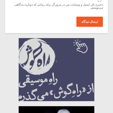
ذخیره نام، ایمیل و وبسایت من در مرورگر برای زمانی که دوباره دیدگاهی
می‌نویسم.