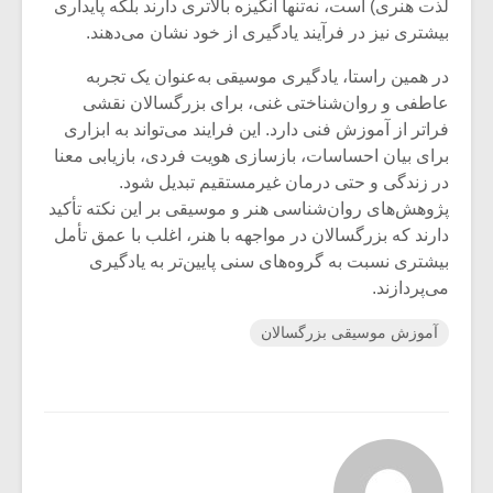
لذت هنری) است، نه‌تنها انگیزه بالاتری دارند بلکه پایداری
بیشتری نیز در فرآیند یادگیری از خود نشان می‌دهند.
در همین راستا، یادگیری موسیقی به‌عنوان یک تجربه
عاطفی و روان‌شناختی غنی، برای بزرگسالان نقشی
فراتر از آموزش فنی دارد. این فرایند می‌تواند به ابزاری
برای بیان احساسات، بازسازی هویت فردی، بازیابی معنا
در زندگی و حتی درمان غیرمستقیم تبدیل شود.
پژوهش‌های روان‌شناسی هنر و موسیقی بر این نکته تأکید
دارند که بزرگسالان در مواجهه با هنر، اغلب با عمق تأمل
بیشتری نسبت به گروه‌های سنی پایین‌تر به یادگیری
می‌پردازند.
آموزش موسیقی بزرگسالان