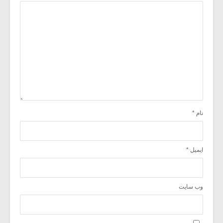
نام
*
ایمیل
*
وب‌ سایت