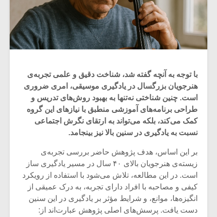
با توجه به آنچه گفته شد، شناخت دقیق و علمی تجربه‌ی
هنرجویان بزرگسال در یادگیری موسیقی، امری ضروری
است. چنین شناختی نه‌تنها به بهبود روش‌های تدریس و
طراحی برنامه‌های آموزشی منطبق با نیازهای این گروه
کمک می‌کند، بلکه می‌تواند به ارتقای نگرش اجتماعی
نسبت به یادگیری در سنین بالا نیز بینجامد.
بر این اساس، هدف پژوهش حاضر بررسی تجربه‌ی
زیسته‌ی هنرجویان بالای ۴۰ سال در مسیر یادگیری ساز
است. در این مطالعه، تلاش می‌شود با استفاده از رویکرد
کیفی و مصاحبه با افراد دارای تجربه، به درک عمیقی از
انگیزه‌ها، موانع، و شرایط مؤثر بر یادگیری در این سنین
دست یافت. پرسش‌های اصلی پژوهش عبارت‌اند از: