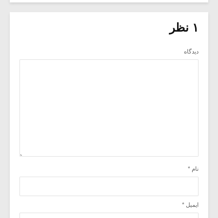
۱ نظر
دیدگاه
نام
*
ایمیل
*