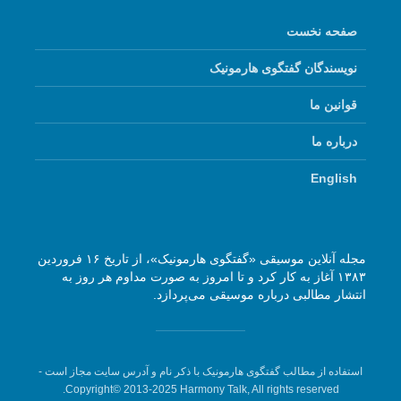
صفحه نخست
نویسندگان گفتگوی هارمونیک
قوانین ما
درباره ما
English
مجله آنلاین موسیقی «گفتگوی هارمونیک»، از تاریخ ۱۶ فروردین
۱۳۸۳ آغاز به کار کرد و تا امروز به صورت مداوم هر روز به
انتشار مطالبی درباره موسیقی می‌پردازد.
استفاده از مطالب گفتگوی هارمونیک با ذکر نام و آدرس سایت مجاز است -
Copyright© 2013-2025 Harmony Talk, All rights reserved.