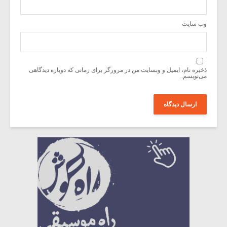
وب‌ سایت
ذخیره نام، ایمیل و وبسایت من در مرورگر برای زمانی که دوباره دیدگاهی
می‌نویسم.