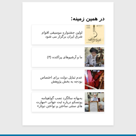
در همین زمینه:
اولین جشنواره موسیقی اقوام
شرق ایران برگزار می شود
ما و آرشیوهای پراکنده (۳)
عدم تمایل دولت برای اختصاص
بودجه به بخش پژوهش‌
به‌بهانه سالگرد نصب گواهینامه
یونسکو درباره ثبت جهانی «مهارت
های سنتی ساختن و نواختن دوتار»