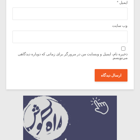
ایمیل
*
وب‌ سایت
ذخیره نام، ایمیل و وبسایت من در مرورگر برای زمانی که دوباره دیدگاهی
می‌نویسم.