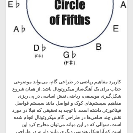
کاربرد مفاهیم ریاضی در طراحی گام، می‌تواند موضوعی
جذاب برای یک آهنگ‌‌ساز میکروتونال باشد. از همان شروع
شکل‌گیری موسیقی، ریاضی نقش اساسی در پی ریزی
مفاهیم سیستم‌های کوک و فواصل مانند سیستم فواصل
فیثاغورثی داشته است. با توجه به تحقیقی که قبلا در مورد
نقش چند ضلعی‌ها در طراحی گام میکروتونال انجام شده
است، سوالی که در این میانه می‌توان مطرح کرد این
است که آیا شکل هندسی دیگری مانند دایره، در طراحی