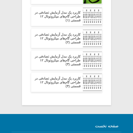
کاربرد یک مدل آزمایش تصادفی در
طراحی گام‌های میکروتونال ۱۲
قسمتی (۱)
کاربرد یک مدل آزمایش تصادفی در
طراحی گام‌های میکروتونال ۱۲
قسمتی (۲)
کاربرد یک مدل آزمایش تصادفی در
طراحی گام‌های میکروتونال ۱۲
قسمتی (۳)
کاربرد یک مدل آزمایش تصادفی در
طراحی گام‌های میکروتونال ۱۲
قسمتی (۴)
صفحه نخست