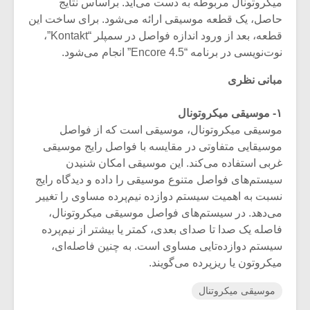
میکروتونال مربوطه به‌ دست می‌آید. براساس نتایج
حاصل، یک قطعه موسیقی ارائه می‌شود. برای ساخت این
قطعه، بعد از ورود اندازه فواصل در سمپلر “Kontakt”،
نوت‌نویسی در برنامه “Encore 4.5” انجام می‌شود.
مبانی نظری
۱- موسیقی میکروتونال
موسیقی میکروتونال، موسیقی است که از فواصل
موسیقایی متفاوتی در مقایسه با فواصل رایج موسیقی
غربی استفاده می‌کند. این موسیقی امکان شنیدن
سیستم‌‌های فواصل متنوع موسیقی را داده و دیدگاه رایج
نسبت به اهمیت سیستم دوازده نیم‌پرده مساوی را تغییر
می‌دهد. در سیستم‌های فواصل موسیقی میکروتونال،
فاصله یک صدا تا صدای بعدی، کمتر یا بیشتر از نیم‌پرده
سیستم دوازده‌تایی مساوی است. به‌ چنین فاصله‌ای،
میکروتون یا ریزپرده می‌گویند.
موسیقی میکروتنال