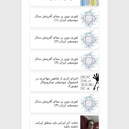
تئوری نوین بر مبنای آفرینش مدال
موسیقی ایران (۱)
تئوری نوین بر مبنای آفرینش مدال
موسیقی ایران (۲)
تئوری نوین بر مبنای آفرینش مدال
موسیقی ایران (۳)
اجرای اثری از شاهین مهاجری در
فستیوال موسیقی میکروتونال
نیویورک
تئوری نوین بر مبنای آفرینش مدال
موسیقی ایران (۴)
حنانه: اثر ایرانی باید منطق ایرانی
داشته باشد