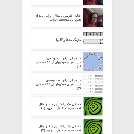
حنانه: هارمونی مدال ایرانی باید از
بطن این موسیقی درآید
کدینگ مدها و گامها
شیوه ای برای نت نویسی
سیستمهای میکروتونال ۱۲ قسمتی
(۱)
شیوه ای برای نوت نویسی
سیستمهای میکروتونال ۱۲ قسمتی
(۲)
معرفی یک اپلیکیشن میکروتونال
تحت سیستم عامل اندروید (۱)
معرفی یک اپلیکیشن میکروتونال
تحت سیستم عامل اندروید (۲)