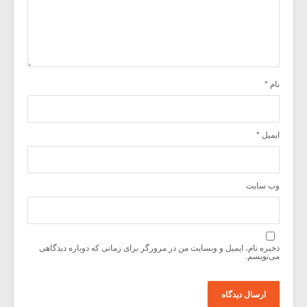
نام
*
ایمیل
*
وب‌ سایت
ذخیره نام، ایمیل و وبسایت من در مرورگر برای زمانی که دوباره دیدگاهی
می‌نویسم.