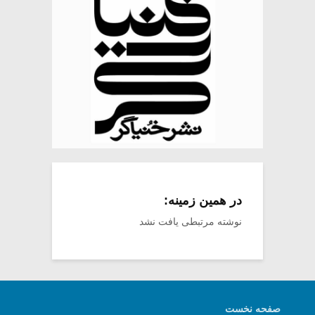
در همین زمینه:
نوشته مرتبطی یافت نشد
صفحه نخست