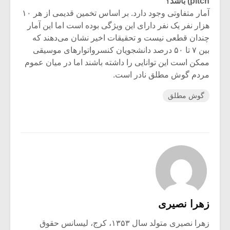
pitch
) باشد؟
آمار متفاوتی وجود دارد. بر اساس تخمین قدیمی از هر ۱۰
هزار نفر یک نفر دارای این ویژگی بوده است اما این آمار
چندان قطعی نیست و تحقیقات اخیر نشان می‌دهند که
بین ۷ تا ۵۰ درصد دانشجویان کنسرواتوارهای موسیقی
ممکن است این توانایی را داشته باشند اما در میان عموم
مردم گوش مطلق نادر است.
گوش مطلق
زهرا نصیری
زهرا نصیری متولد سال ۱۳۵۳، کرج، لیسانس حقوق