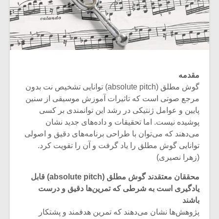
مقدمه
گوش مطلق (absolute pitch) توانایی تشخیص نت بدون
مرجع صوتی است که تاثیرات آموزش موسیقی از سنین
پایین و عوامل ژنتیکی در رشد این توانمندی بر کسی
پوشیده نیست. اما تحقیقات و داده‌های جدید نشان
می‌دهند که می‌توان با طراحی برنامه‌های دقیق و اصولی
توانایی گوش مطلق را یاد گرفت و آن را تقویت کرد.
(زهرا نصیری)
محققان معتقدند گوش مطلق (
absolute pitch
) قابل
یادگیری است به شرطی که تمرین‌ها دقیق و درست
باشند
پژوهش‌ها نشان می‌دهند که تمرین هدفمند و پشتکار