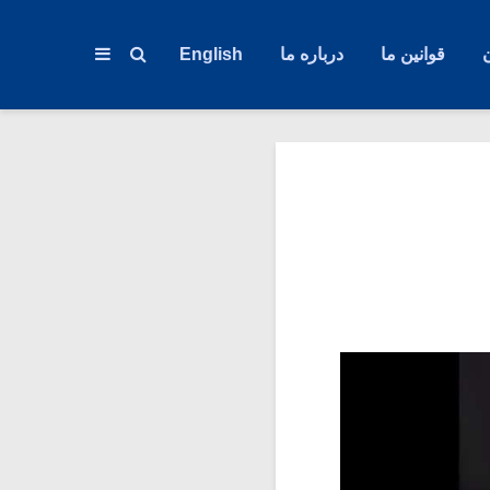
قوانین ما
درباره ما
English