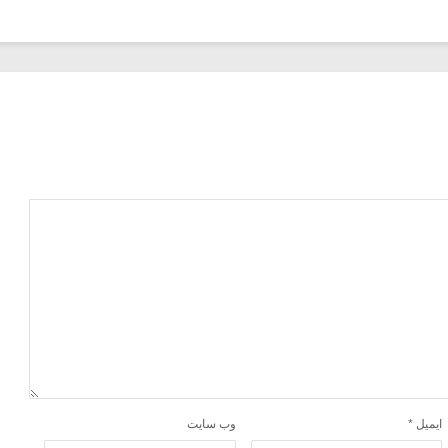
ایمیل
*
وب‌ سایت