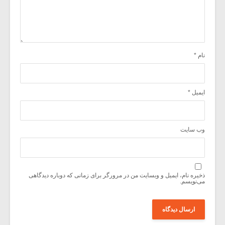
نام
*
ایمیل
*
وب‌ سایت
ذخیره نام، ایمیل و وبسایت من در مرورگر برای زمانی که دوباره دیدگاهی
می‌نویسم.