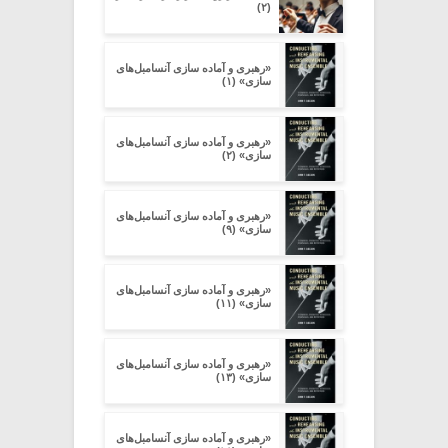
(۲)
«رهبری و آماده سازی آنسامبل‌های
سازی» (۱)
«رهبری و آماده سازی آنسامبل‌های
سازی» (۲)
«رهبری و آماده سازی آنسامبل‌های
سازی» (۹)
«رهبری و آماده سازی آنسامبل‌های
سازی» (۱۱)
«رهبری و آماده سازی آنسامبل‌های
سازی» (۱۳)
«رهبری و آماده سازی آنسامبل‌های