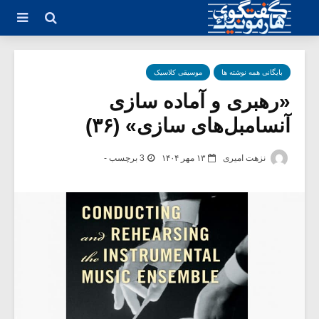
بایگانی همه نوشته ها
موسیقی کلاسیک
«رهبری و آماده سازی
آنسامبل‌های سازی» (۳۶)
نزهت امیری
۱۳ مهر ۱۴۰۴
3 برچسب -