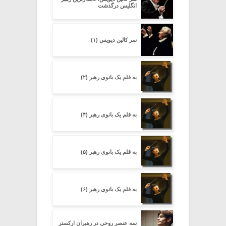
انگلیس درگذشت
سر کالین دیویس (۱)
به قلم یک بانوی رهبر (۲)
به قلم یک بانوی رهبر (۴)
به قلم یک بانوی رهبر (۵)
به قلم یک بانوی رهبر (۶)
سه عنصر روحی در رهبران ارکستر