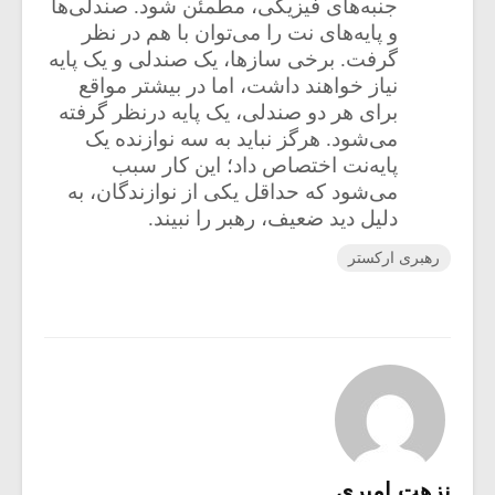
جنبه‌های فیزیکی، مطمئن شود. صندلی‌ها
و پایه‌های نت را می‌توان با هم در نظر
گرفت. برخی سازها، یک صندلی و یک پایه
نیاز خواهند داشت، اما در بیشتر مواقع
برای هر دو صندلی، یک پایه درنظر گرفته
می‌شود. هرگز نباید به سه نوازنده یک
پایه‌نت اختصاص داد؛ این کار سبب
می‌شود که حداقل یکی از نوازندگان، به
دلیل دید ضعیف، رهبر را نبیند.
رهبری ارکستر
نزهت امیری