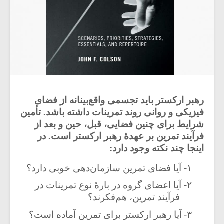
رهبر ارکستر باید تجسمی واقع‌بینانه از فضای
فیزیکی و روانی روند تمرینات داشته باشد.
تأمین
شرایط برای چنین فضایی،
قبل، حین و بعد از
فرآیند تمرین بر عهدۀ رهبر ارکستر است. در
اینجا چند نکته وجود دارد:
۱-
آیا فضای تمرین سازمان
دهی خوبی دارد؟
۲-
آیا اعضای گروه در بارۀ نوع تمرینات
در
فرآیند تمرین، هم‌فکرند؟
۳-
آیا رهبر ارکستر برای تمرین آماده است؟