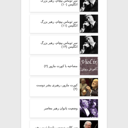
سر توماس بیچام، رهبر بزرگ
انگلیس (۱۰)
سر توماس بیچام، رهبر بزرگ
انگلیس (۱۱)
سر توماس بیچام، رهبر بزرگ
انگلیس (۱۳)
مصاحبه با کورت مازور (۲)
کورت مازور، رهبری بشر دوست
(۲)
وضعیت بانوان رهبر معاصر
سر کالین دیویس، نامدارترین رهبر