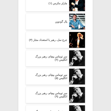
چارلز مکرس (۱)
پال گودوین
جرج سل، رهبر با استعداد مجار (۳)
سر توماس بیچام، رهبر بزرگ
انگلیس (۲)
سر توماس بیچام، رهبر بزرگ
انگلیس (۵)
سر توماس بیچام، رهبر بزرگ
انگلیس (۹)