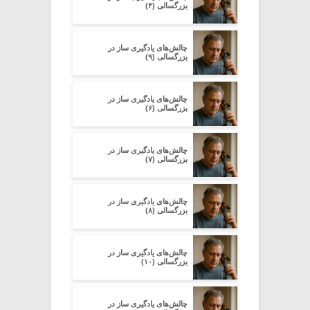
بزرگسالی (۴)
چالش‌های یادگیری ساز در
بزرگسالی (۹)
چالش‌های یادگیری ساز در
بزرگسالی (۶)
چالش‌های یادگیری ساز در
بزرگسالی (۷)
چالش‌های یادگیری ساز در
بزرگسالی (۸)
چالش‌های یادگیری ساز در
بزرگسالی (۱۰)
چالش‌های یادگیری ساز در