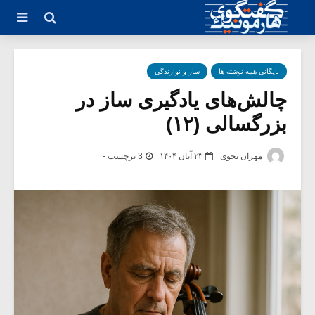
بایگانی همه نوشته ها
ساز و نوازندگی
چالش‌های یادگیری ساز در
بزرگسالی (۱۲)
مهران نحوی
۲۳ آبان ۱۴۰۴
3 برچسب -