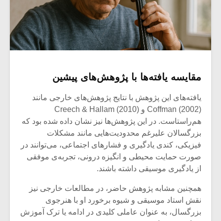
مقایسه یافته‌ها با پژوهش‌های پیشین
یافته‌های این پژوهش با نتایج پژوهش‌های خارجی مانند
Coffman (2002) و Creech & Hallam (2010)
هم‌راستاست. در این پژوهش‌ها نیز نشان داده شده بود که
بزرگسالان علیرغم محدودیت‌هایی مانند مشکلات
فیزیکی، کندی یادگیری و فشارهای اجتماعی، می‌توانند در
صورت حمایت محیطی و انگیزه درونی، تجربه‌ی موفقی
از یادگیری موسیقی داشته باشند.
همچنین مشابه پژوهش حاضر، در مطالعات خارجی نیز
نقش استاد موسیقی و شیوه برخورد او با هنرجوی
بزرگسال، به عنوان عاملی کلیدی در ادامه یا ترک آموزش