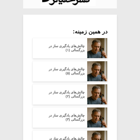
در همین زمینه:
چالش‌های یادگیری ساز در
بزرگسالی (۱)
چالش‌های یادگیری ساز در
بزرگسالی (۵)
چالش‌های یادگیری ساز در
بزرگسالی (۲)
چالش‌های یادگیری ساز در
بزرگسالی (۳)
چالش‌های یادگیری ساز در