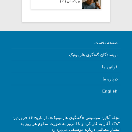
بزرگسالی (۱۱)
صفحه نخست
نویسندگان گفتگوی هارمونیک
قوانین ما
درباره ما
English
مجله آنلاین موسیقی «گفتگوی هارمونیک»، از تاریخ ۱۶ فروردین
۱۳۸۳ آغاز به کار کرد و تا امروز به صورت مداوم هر روز به
انتشار مطالبی درباره موسیقی می‌پردازد.