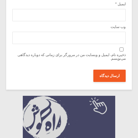
ایمیل
*
وب‌ سایت
ذخیره نام، ایمیل و وبسایت من در مرورگر برای زمانی که دوباره دیدگاهی
می‌نویسم.