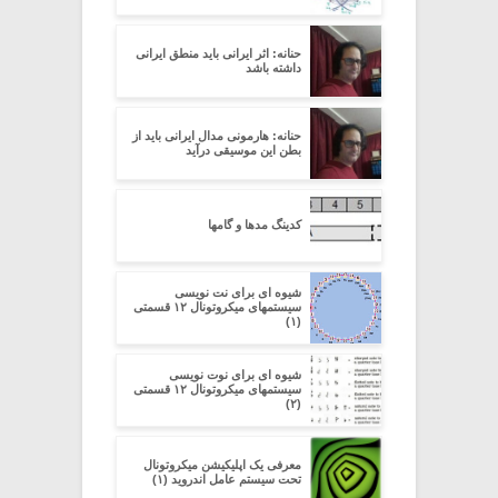
حنانه: اثر ایرانی باید منطق ایرانی
داشته باشد
حنانه: هارمونی مدال ایرانی باید از
بطن این موسیقی درآید
کدینگ مدها و گامها
شیوه ای برای نت نویسی
سیستمهای میکروتونال ۱۲ قسمتی
(۱)
شیوه ای برای نوت نویسی
سیستمهای میکروتونال ۱۲ قسمتی
(۲)
معرفی یک اپلیکیشن میکروتونال
تحت سیستم عامل اندروید (۱)