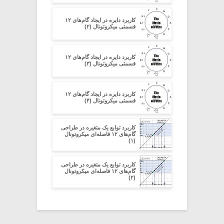
کاربرد دایره در ایجاد گام‌های ۱۲
قسمتی میکروتونال (۲)
کاربرد دایره در ایجاد گام‌های ۱۲
قسمتی میکروتونال (۳)
کاربرد دایره در ایجاد گام‌های ۱۲
قسمتی میکروتونال (۴)
کاربرد توابع یک متغیره در طراحی
گام‌های ۱۲ فاصله‌ای میکروتونال
(۱)
کاربرد توابع یک متغیره در طراحی
گام‌های ۱۲ فاصله‌ای میکروتونال
(۲)