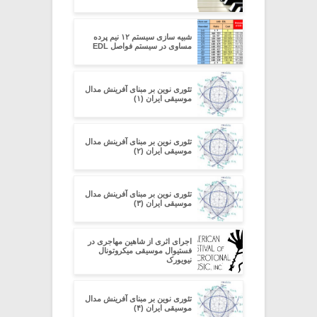
شبیه سازی سیستم ۱۲ نیم پرده
مساوی در سیستم فواصل EDL
تئوری نوین بر مبنای آفرینش مدال
موسیقی ایران (۱)
تئوری نوین بر مبنای آفرینش مدال
موسیقی ایران (۲)
تئوری نوین بر مبنای آفرینش مدال
موسیقی ایران (۳)
اجرای اثری از شاهین مهاجری در
فستیوال موسیقی میکروتونال
نیویورک
تئوری نوین بر مبنای آفرینش مدال
موسیقی ایران (۴)