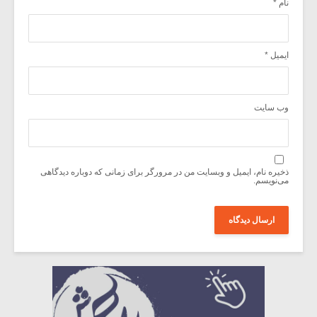
نام
*
ایمیل
*
وب‌ سایت
ذخیره نام، ایمیل و وبسایت من در مرورگر برای زمانی که دوباره دیدگاهی
می‌نویسم.