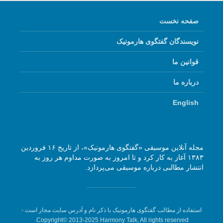
صفحه نخست
نویسندگان گفتگوی هارمونیک
قوانین ما
درباره ما
English
مجله آنلاین موسیقی «گفتگوی هارمونیک»، از تاریخ ۱۶ فروردین
۱۳۸۳ آغاز به کار کرد و تا امروز به صورت مداوم هر روز به
انتشار مطالبی درباره موسیقی می‌پردازد.
استفاده از مطالب گفتگوی هارمونیک با ذکر نام و آدرس سایت مجاز است -
Copyright© 2013-2025 Harmony Talk, All rights reserved.