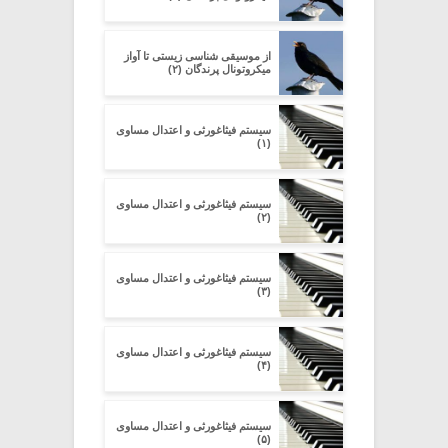
از موسیقی شناسی زیستی تا آواز
میکروتونال پرندگان (۲)
سیستم فیثاغورثی و اعتدال مساوی
(۱)
سیستم فیثاغورثی و اعتدال مساوی
(۲)
سیستم فیثاغورثی و اعتدال مساوی
(۳)
سیستم فیثاغورثی و اعتدال مساوی
(۴)
سیستم فیثاغورثی و اعتدال مساوی
(۵)