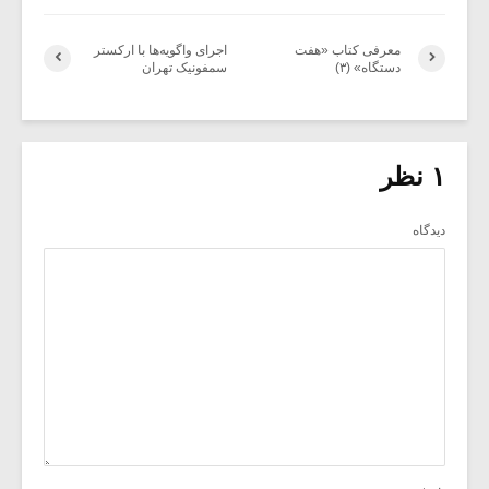
معرفی کتاب «هفت
اجرای واگویه‌ها با ارکستر
دستگاه» (۳)
سمفونیک تهران
۱ نظر
دیدگاه