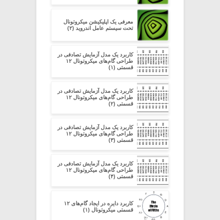
معرفی یک اپلیکیشن میکروتونال
تحت سیستم عامل اندروید (۲)
کاربرد یک مدل آزمایش تصادفی در
طراحی گام‌های میکروتونال ۱۲
قسمتی (۱)
کاربرد یک مدل آزمایش تصادفی در
طراحی گام‌های میکروتونال ۱۲
قسمتی (۲)
کاربرد یک مدل آزمایش تصادفی در
طراحی گام‌های میکروتونال ۱۲
قسمتی (۳)
کاربرد یک مدل آزمایش تصادفی در
طراحی گام‌های میکروتونال ۱۲
قسمتی (۴)
کاربرد دایره در ایجاد گام‌های ۱۲
قسمتی میکروتونال (۱)