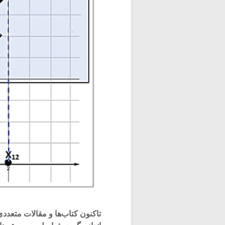
تاکنون کتاب‌ها و مقالات متعدد