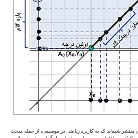
ی منتشر شده‌اند که به کاربرد ریاضی در موسیقی، از جمله مبحث