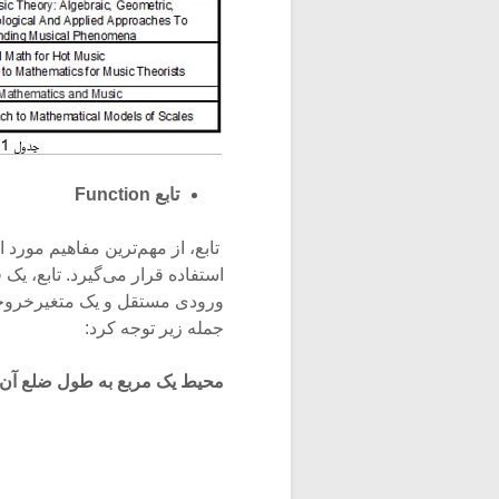
تابع
Function
تابع، از مهم‌‌ترین مفاهیم مور
استفاده قرار می‌گیرد. تابع، یک
ورودی مستقل و یک متغیرخروجی 
جمله زیر توجه کرد:
محیط یک مربع به طول ضلع آن 