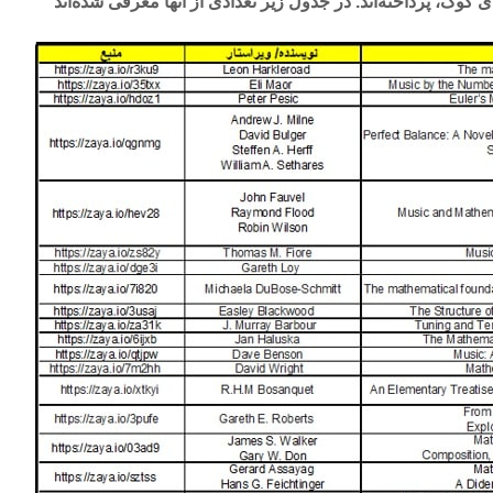
کوک، پرداخته‌اند. در جدول زیر تعدادی از آنها معرفی شده‌اند