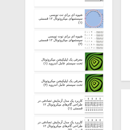
شیوه ای برای نت نویسی
سیستمهای میکروتونال ۱۲ قسمتی
(۱)
شیوه ای برای نوت نویسی
سیستمهای میکروتونال ۱۲ قسمتی
(۲)
معرفی یک اپلیکیشن میکروتونال
تحت سیستم عامل اندروید (۱)
معرفی یک اپلیکیشن میکروتونال
تحت سیستم عامل اندروید (۲)
کاربرد یک مدل آزمایش تصادفی در
طراحی گام‌های میکروتونال ۱۲
قسمتی (۱)
کاربرد یک مدل آزمایش تصادفی در
طراحی گام‌های میکروتونال ۱۲
قسمتی (۲)