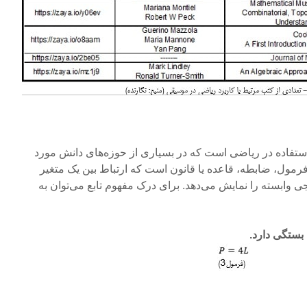
د استفاده در ریاضی است که در بسیاری از حوزه‌‌های دانش مورد
 فرمول، ضابطه، قاعده یا قانون است که ارتباط بین یک متغیر
وابسته را نمایش می‌دهد. برای درک مفهوم تابع می‌توان به
بستگی دارد.