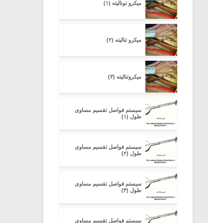
میکرو تونالیته (۱)
میکرو تنالیته (۲)
میکروتنالیته (۳)
سیستم فواصل تقسیم مساوی
طول (۱)
سیستم فواصل تقسیم مساوی
طول (۲)
سیستم فواصل تقسیم مساوی
طول (۳)
سیستم فواصل تقسیم مساوی