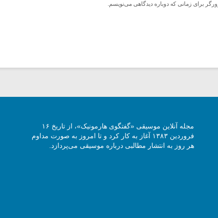
ورگر برای زمانی که دوباره دیدگاهی می‌نویسم.
مجله آنلاین موسیقی «گفتگوی هارمونیک»، از تاریخ ۱۶
فروردین ۱۳۸۳ آغاز به کار کرد و تا امروز به صورت مداوم
هر روز به انتشار مطالبی درباره موسیقی می‌پردازد.