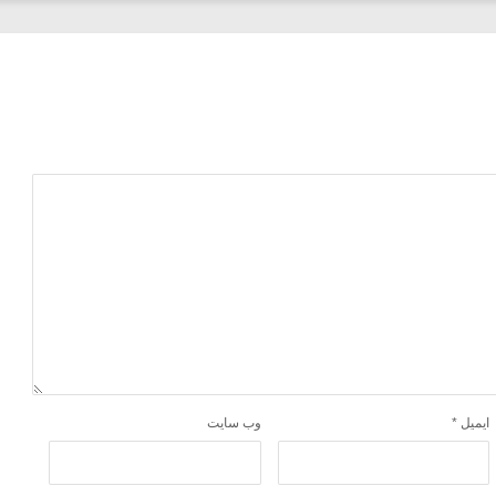
ایمیل
*
وب‌ سایت