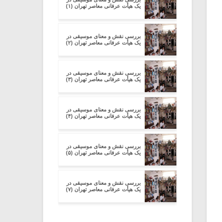
یک هیأت عرفانی معاصر تهران (۱)
بررسی نقش و معنای موسیقی در
یک هیأت عرفانی معاصر تهران (۲)
بررسی نقش و معنای موسیقی در
یک هیأت عرفانی معاصر تهران (۳)
بررسی نقش و معنای موسیقی در
یک هیأت عرفانی معاصر تهران (۴)
بررسی نقش و معنای موسیقی در
یک هیأت عرفانی معاصر تهران (۵)
بررسی نقش و معنای موسیقی در
یک هیأت عرفانی معاصر تهران (۷)