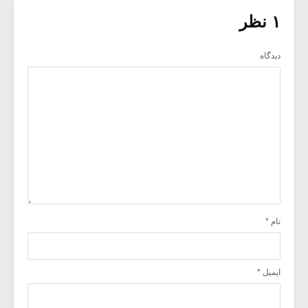
۱ نظر
دیدگاه
نام
*
ایمیل
*