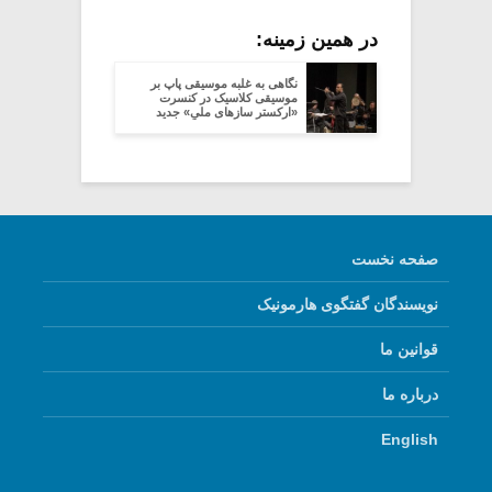
در همین زمینه:
نگاهی به غلبه موسیقی پاپ بر
موسیقی کلاسیک در کنسرت
«ارکستر سازهای ملیِ» جدید
صفحه نخست
نویسندگان گفتگوی هارمونیک
قوانین ما
درباره ما
English