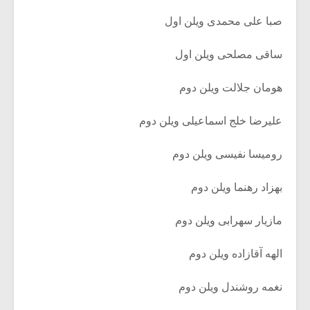
صبا علی محمدی ویلن اول
ساقی مصلحی ویلن اول
هومان جلالت ویلن دوم
علیرضا خلج اسماعیلی ویلن دوم
رومیسا نفیسی ویلن دوم
بهزاد رهنما ویلن دوم
مازیار سهرابی ویلن دوم
الهه آقازاده ویلن دوم
نغمه روشندل ویلن دوم