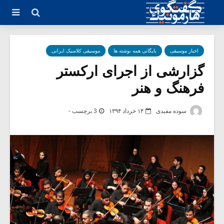
اخبار موسیقی
بایگانی همه نوشته ها
موسیقی کلاسیک ایرانی
گزارشی از اجرای ارکستر
فرهنگ و هنر
سوده مفیدی
۱۴ خرداد ۱۳۹۴
3 برچسب -