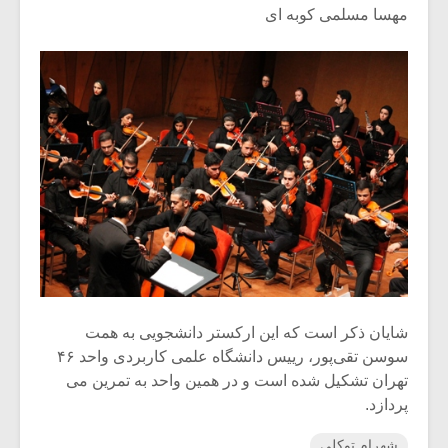
مهسا مسلمی کوبه ای
شایان ذکر است که این ارکستر دانشجویی به همت
سوسن تقی‌پور، رییس دانشگاه علمی کاربردی واحد ۴۶
تهران تشکیل شده است‌ و در همین واحد به تمرین می
پردازد.
شهرام توکلی