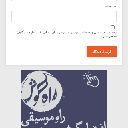
وب‌ سایت
ذخیره نام، ایمیل و وبسایت من در مرورگر برای زمانی که دوباره دیدگاهی
می‌نویسم.