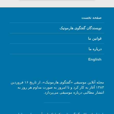
صفحه نخست
نویسندگان گفتگوی هارمونیک
قوانین ما
درباره ما
English
مجله آنلاین موسیقی «گفتگوی هارمونیک»، از تاریخ ۱۶ فروردین
۱۳۸۳ آغاز به کار کرد و تا امروز به صورت مداوم هر روز به
انتشار مطالبی درباره موسیقی می‌پردازد.