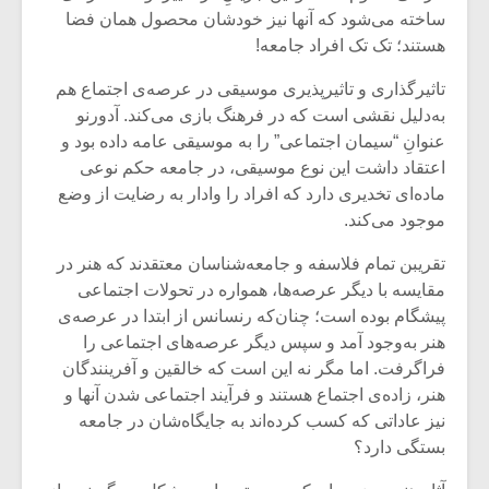
ساخته می‌شود که آنها نیز خودشان محصول همان فضا
هستند؛ تک تک افراد جامعه!
تاثیرگذاری و تاثیرپذیری موسیقی در عرصه‌ی اجتماع هم
به‌دلیل نقشی است که در فرهنگ بازی می‌کند. آدورنو
عنوانِ “سیمان اجتماعی” را به موسیقی عامه داده بود و
اعتقاد داشت این نوع موسیقی، در جامعه حکم نوعی
ماده‌ای تخدیری دارد که افراد را وادار به رضایت از وضع
موجود می‌کند.
تقریبن تمام فلاسفه و جامعه‌شناسان معتقدند که هنر در
مقایسه با دیگر عرصه‌ها، همواره در تحولات اجتماعی
پیشگام بوده است؛ چنان‌که رنسانس از ابتدا در عرصه‌ی
هنر به‌وجود آمد و سپس دیگر عرصه‌های اجتماعی را
فراگرفت. اما مگر نه این است که خالقین و آفرینندگان
هنر، زاده‌ی اجتماع هستند و فرآیند اجتماعی شدن آنها و
نیز عاداتی که کسب کرده‌اند به جایگاه‌شان در جامعه
بستگی دارد؟