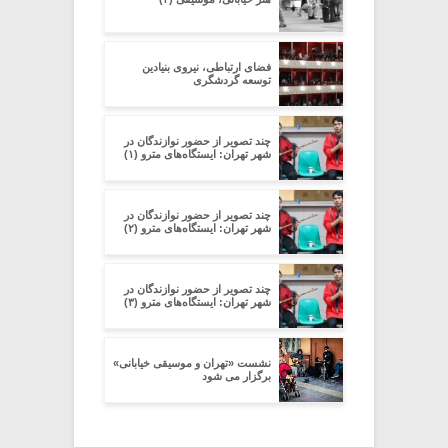
فضای ارتباطی، نیروی بنیادین
توسعه گردشگری
چند تصویر از حضور نوازندگان در
شهر تهران: ایستگاه‌های مترو (۱)
چند تصویر از حضور نوازندگان در
شهر تهران: ایستگاه‌های مترو (۲)
چند تصویر از حضور نوازندگان در
شهر تهران: ایستگاه‌های مترو (۳)
نشست «تهران و موسیقی خیابانی»
برگزار می شود