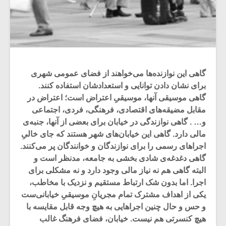
گاهی این نوازنده‌ها می‌خواهند از فضای عمومی شهری
برای نشان دادن توانایی و استعدادشان استفاده کنند.
گاهی موسیقی آنها، موسیقیِ اعتراض است؛ اعتراض در
مقابل مضیقه‌های اقتصادی، فرهنگی، فردی، اجتماعی
و… . گاهی نوازندگی در خیابان برای بعضی از آنها، جنبه‌ی
مالی دارد. گاهی این خیابان‌های شهر هستند که جای خالیِ
اجراهای رسمی را برای نوازندگان و خوانندگان پر می‌کنند.
گاهی دغدغه‎‌ی شادی بخشی به جامعه، مدنظر است و
البته گاهی هم نه نیاز مالی وجود دارد و نه مشکلی برای
اجرا. اما بدون شک ارتباط مستقیم و نزدیک با مخاطب،
یکی از اهداف مشترک تمام مجریانِ موسیقیِ خیابانی‌ست
و حس و حال چنین اجراهایی به هیچ وجه قابل مقایسه با
هیچ کنسرتی هم نیست. خیابان‌، فضای فرهنگ غالب