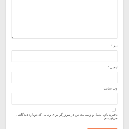
نام
*
ایمیل
*
وب‌ سایت
ذخیره نام، ایمیل و وبسایت من در مرورگر برای زمانی که دوباره دیدگاهی
می‌نویسم.