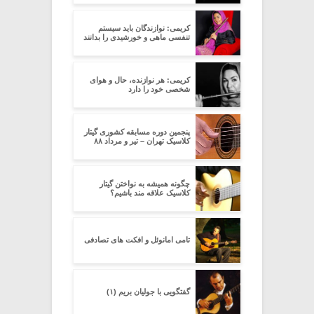
کریمی: نوازندگان باید سیستم
تنفسی ماهی و خورشیدی را بدانند
کریمی: هر نوازنده، حال و هوای
شخصی خود را دارد
پنجمین دوره مسابقه کشوری گیتار
کلاسیک تهران – تیر و مرداد ۸۸
چگونه همیشه به نواختن گیتار
کلاسیک علاقه مند باشیم؟
تامی امانوئل و افکت های تصادفی
گفتگویی با جولیان بریم (۱)