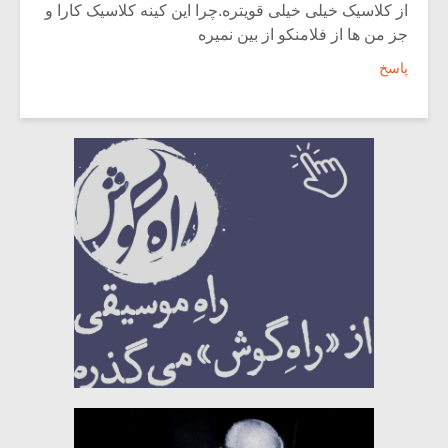
از کلاسیک خیلی خیلی قویتره.چرا این کینه کلاسیک کارا و
جز من ها از فلامنکو از بین نمیره
پاسخ