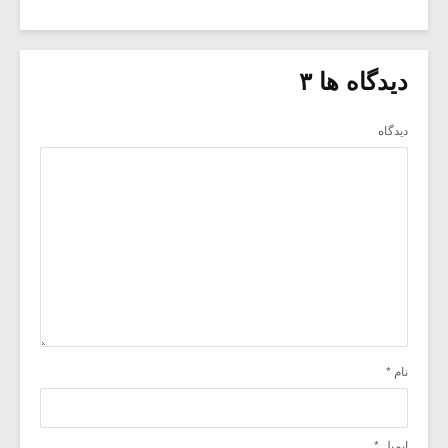
دیدگاه ها ۳
دیدگاه
نام
*
ایمیل
*