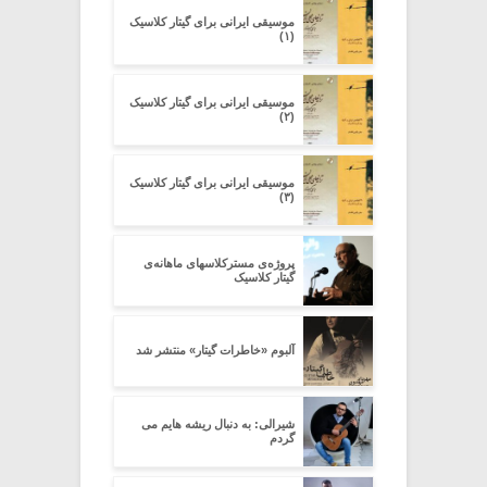
موسیقی ایرانی برای گیتار کلاسیک
(۱)
موسیقی ایرانی برای گیتار کلاسیک
(۲)
موسیقی ایرانی برای گیتار کلاسیک
(۳)
پروژه‌ی مسترکلاسهای ماهانه‌ی
گیتار کلاسیک
آلبوم «خاطرات گیتار» منتشر شد
شیرالی: به دنبال ریشه هایم می
گردم