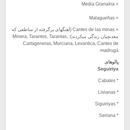
+ Media Granaína
+ Malagueñas
+ Cantes de las minas (آهنگهای برگرفته از مناطقی که
معدنچیان زندگی میکردند): Minera, Tarantos, Tarantas,
Cartageneras, Murciana, Levantica, Cantes de
madrugá
پالوهای
Seguiriya
* Cabales
* Livianas
* Siguiriyas
* Serrana