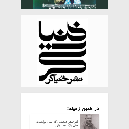
در همین زمینه:
لئو فندر شخصی که نمی توانست
حتی یک نت بنوازد