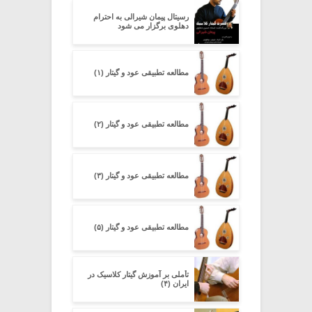
رسیتال پیمان شیرالی به احترام
دهلوی برگزار می شود
مطالعه تطبیقی عود و گیتار (۱)
مطالعه تطبیقی عود و گیتار (۲)
مطالعه تطبیقی عود و گیتار (۳)
مطالعه تطبیقی عود و گیتار (۵)
تأملی بر آموزش گیتار کلاسیک در
ایران (۴)