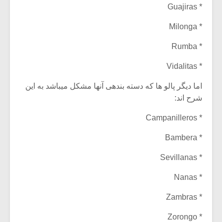
* Guajiras
* Milonga
* Rumba
* Vidalitas
اما دیگر پالو ها که دسته بندهی آنها مشکل میباشد به این
شرح اند:
* Campanilleros
* Bambera
* Sevillanas
* Nanas
* Zambras
* Zorongo