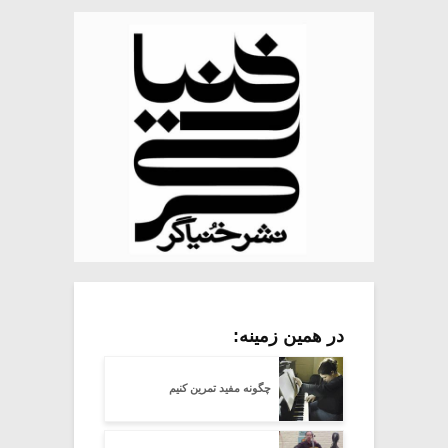
در همین زمینه:
چگونه مفید تمرین کنیم