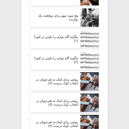
پنج مورد مهم برای موفقیت یک
نوازنده
چگونه گام نوازی را دلپذیر تر کنیم؟
(۱)
چگونه گام نوازی را دلپذیر تر کنیم؟
(۲)
روشی برای کمک به هنرجویان در
انتخاب کوک درست (۲)
روشی برای کمک به هنرجویان در
انتخاب کوک درست (۳)
روشی برای کمک به هنرجویان در
انتخاب کوک درست (۴)