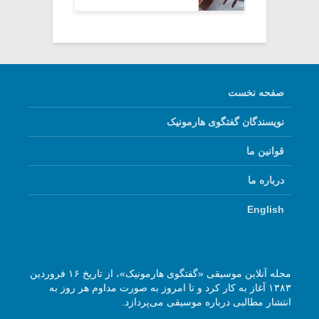
صفحه نخست
نویسندگان گفتگوی هارمونیک
قوانین ما
درباره ما
English
مجله آنلاین موسیقی «گفتگوی هارمونیک»، از تاریخ ۱۶ فروردین
۱۳۸۳ آغاز به کار کرد و تا امروز به صورت مداوم هر روز به
انتشار مطالبی درباره موسیقی می‌پردازد.