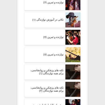
نوازنده و تمرین (۶)
نکاتی در آموزش نوازندگی (۱)
نوازنده و تمرین (۷)
نوازنده و تمرین (۸)
نکته های پزشکی و روانشانسی،
برای همه نوازندگان (۱)
نکته های پزشکی و روانشانسی،
برای همه نوازندگان (۲)
برخی از دلایل ایجاد استرس در