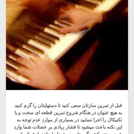
قبل از تمرین سازتان سعی کنید تا دستهایتان را گرم کنید.
به هیچ عنوان در هنگام شروع تمرین قطعه ای سخت و یا
تکنیکال را اجرا ننمایید در بسیاری از موارد عدم توجه به
این نکته باعث میشود تا فشار زیادی بر عضلات شما وارد