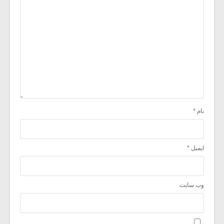
نام
*
ایمیل
*
وب‌ سایت