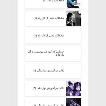
حفظ کنیم یا نه؟ (۲)
مشکلات ناشی از کار زیاد (۱)
مشکلات ناشی از کار زیاد (۲)
جزئیاتى که آموزش موسیقى به آن
نیاز دارد
نکاتی در آموزش نوازندگی (۲)
نکاتی در آموزش نوازندگی (۳)
نکاتی در آموزش نوازندگی (۴)