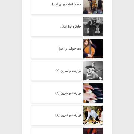
حفظ قطعه برای اجرا
جایگاه نوازندگی
نت خوانی و اجرا
نوازنده و تمرین (۲)
نوازنده و تمرین (۴)
نوازنده و تمرین (۵)