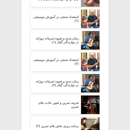
استعداد سنجی در آموزش موسیقی
(۱)
زمان بندی و شیوه تمرینات روزانه
در نوازندگی گیتار (۱)
استعداد سنجی در آموزش موسیقی
(۲)
زمان بندی و شیوه تمرینات روزانه
در نوازندگی گیتار (۲)
تعریف تمرین و تعیین عادت های
تمرین
برنامه ریزی بخش های تمرین (۲)