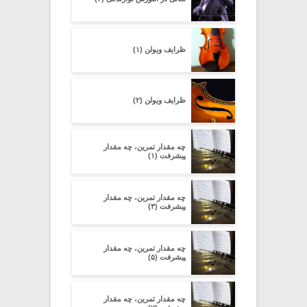
ظرایف ویولن (۱)
ظرایف ویولن (۲)
چه مقدار تمرین، چه مقدار
پیشرفت (۱)
چه مقدار تمرین، چه مقدار
پیشرفت (۳)
چه مقدار تمرین، چه مقدار
پیشرفت (۵)
چه مقدار تمرین، چه مقدار