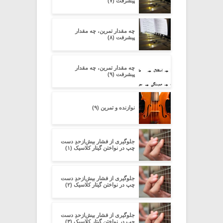
پیشرفت (۷)
چه مقدار تمرین، چه مقدار
پیشرفت (۸)
چه مقدار تمرین، چه مقدار
پیشرفت (۹)
نوازنده و تمرین (۹)
جلوگیری از فشار بیش‌از‌حدِ دست
چپ در نواختن گیتار کلاسیک (۱)
جلوگیری از فشار بیش‌از‌حدِ دست
چپ در نواختن گیتار کلاسیک (۲)
جلوگیری از فشار بیش‌از‌حدِ دست
چپ در نواختن گیتار کلاسیک (۳)