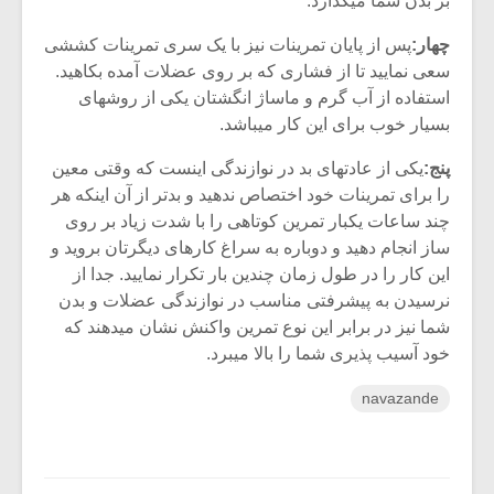
بر بدن شما میگذارد.
چهار:
پس از پایان تمرینات نیز با یک سری تمرینات کششی
سعی نمایید تا از فشاری که بر روی عضلات آمده بکاهید.
استفاده از آب گرم و ماساژ انگشتان یکی از روشهای
بسیار خوب برای این کار میباشد.
پنج:
یکی از عادتهای بد در نوازندگی اینست که وقتی معین
را برای تمرینات خود اختصاص ندهید و بدتر از آن اینکه هر
چند ساعات یکبار تمرین کوتاهی را با شدت زیاد بر روی
ساز انجام دهید و دوباره به سراغ کارهای دیگرتان بروید و
این کار را در طول زمان چندین بار تکرار نمایید. جدا از
نرسیدن به پیشرفتی مناسب در نوازندگی عضلات و بدن
شما نیز در برابر این نوع تمرین واکنش نشان میدهند که
خود آسیب پذیری شما را بالا میبرد.
navazande