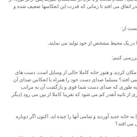
قدر اتفاق می افتد تا زمانی که قدرت این انعکاسها ضعیف شده و
تست از:
در یک محیط مشخص از خود تولید می نمایند.
 بررسی کنیم:
مکان کردید و هنوز خانه کاملا خالی از وسایل است. دست های
ی می افتد؟ مسلما صدای دست خود را همراه با انعکاس صدای آن
 به طوری که صدای دست شما قوی و بازگشت آن به مراتب
ثانیه آنقدر کم می شود که تقریبا کاملا از بین می رود (دیگر
ه خانه جدید آوردید و تمامی آنها را چیده اید. اکنون اگر دوباره
ی می افتد؟