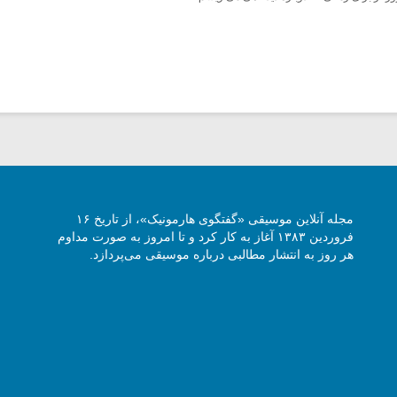
مجله آنلاین موسیقی «گفتگوی هارمونیک»، از تاریخ ۱۶
فروردین ۱۳۸۳ آغاز به کار کرد و تا امروز به صورت مداوم
هر روز به انتشار مطالبی درباره موسیقی می‌پردازد.