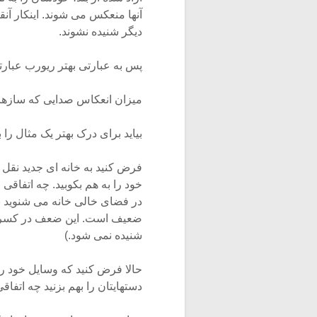
آنها منعکس می شوند. اینکار آن
دیگر شنیده نشوند.
پس به عبارتی بهتر ریورب عبار
میزان انعکاس صدایی که سازها 
بیاید برای درک بهتر یک مثال را
فرض کنید به خانه ای جدید نقل 
خود را به هم بکوبید. چه اتفاق
در فضای خالی خانه می شنوید
ضعیف است. این ضعف در کسری از 
شنیده نمی شود.)
حالا فرض کنید که وسایل خود را ب
دستهایتان را بهم بزنید چه اتفاق