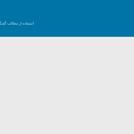
استفاده از مطالب گفتگ